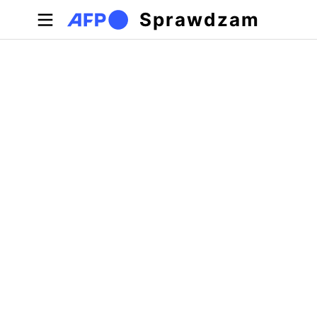
Przejdź do treści
Sprawdzam