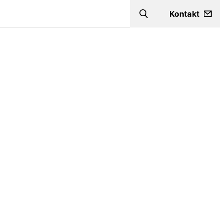
Kontakt
Szukaj