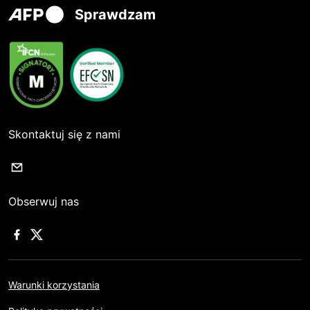
Sprawdzam
Skontaktuj się z nami
Obserwuj nas
Warunki korzystania