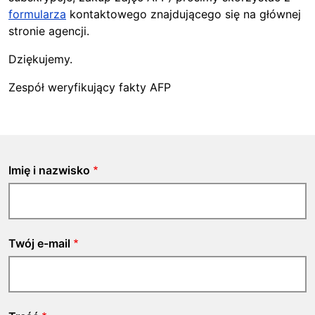
formularza
kontaktowego znajdującego się na głównej
stronie agencji.
Dziękujemy.
Zespół weryfikujący fakty AFP
Imię i nazwisko
Twój e-mail