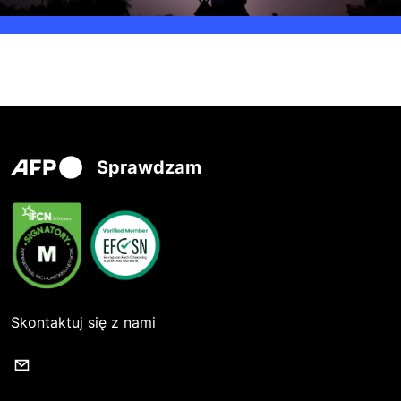
Sprawdzam
Skontaktuj się z nami