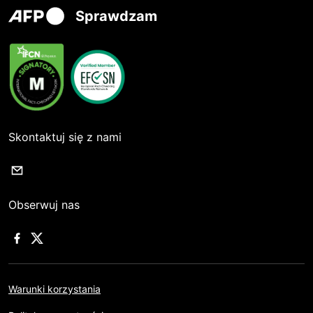
Sprawdzam
Skontaktuj się z nami
Obserwuj nas
Warunki korzystania