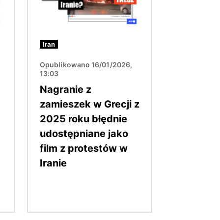
Iran
Opublikowano 16/01/2026,
13:03
Nagranie z
zamieszek w Grecji z
2025 roku błędnie
udostępniane jako
film z protestów w
Iranie