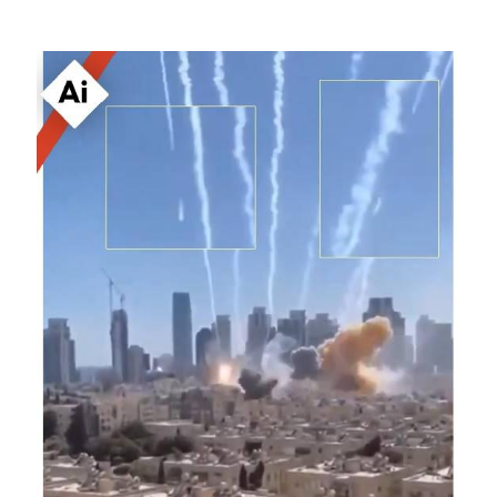
Image