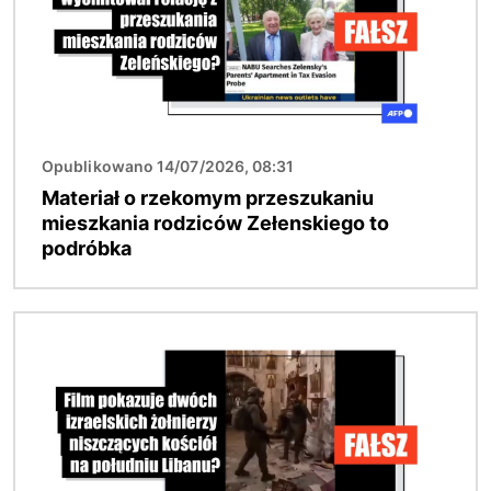
Opublikowano 14/07/2026, 08:31
Materiał o rzekomym przeszukaniu
mieszkania rodziców Zełenskiego to
podróbka
Obraz