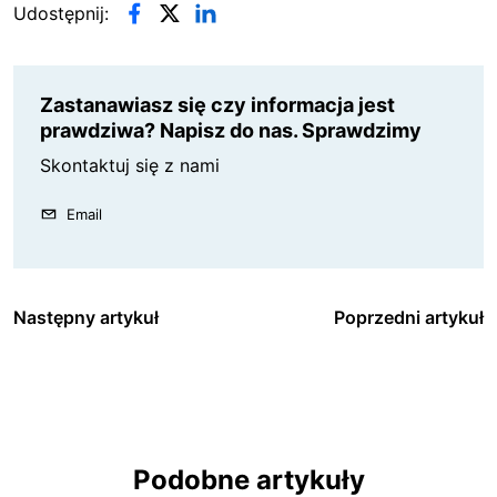
Udostępnij:
Zastanawiasz się czy informacja jest
prawdziwa? Napisz do nas. Sprawdzimy
Skontaktuj się z nami
Email
Następny artykuł
Poprzedni artykuł
Podobne artykuły