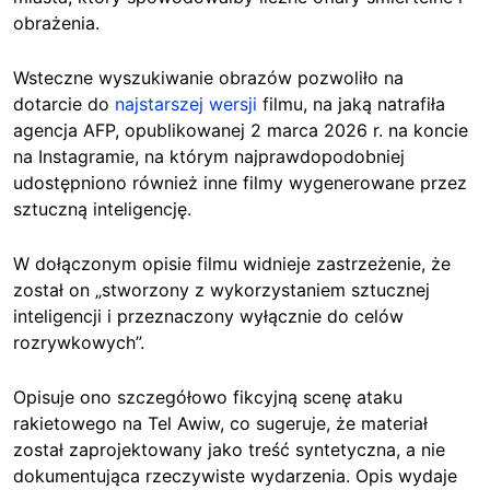
obrażenia.
Wsteczne wyszukiwanie obrazów pozwoliło na
dotarcie do
najstarszej wersji
filmu, na jaką natrafiła
agencja AFP, opublikowanej 2 marca 2026 r. na koncie
na Instagramie, na którym najprawdopodobniej
udostępniono również inne filmy wygenerowane przez
sztuczną inteligencję.
W dołączonym opisie filmu widnieje zastrzeżenie, że
został on „stworzony z wykorzystaniem sztucznej
inteligencji i przeznaczony wyłącznie do celów
rozrywkowych”.
Opisuje ono szczegółowo fikcyjną scenę ataku
rakietowego na Tel Awiw, co sugeruje, że materiał
został zaprojektowany jako treść syntetyczna, a nie
dokumentująca rzeczywiste wydarzenia. Opis wydaje