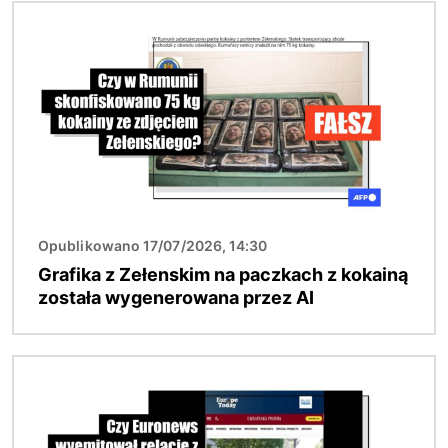
Obraz
Opublikowano 17/07/2026, 14:30
Grafika z Zełenskim na paczkach z kokainą
została wygenerowana przez AI
Obraz