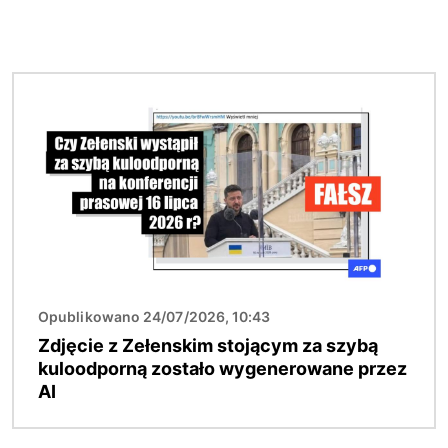
Obraz
Opublikowano 24/07/2026, 10:43
Zdjęcie z Zełenskim stojącym za szybą
kuloodporną zostało wygenerowane przez
AI