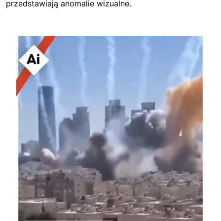
przedstawiają anomalie wizualne.
Image