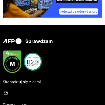
Sprawdzam
Skontaktuj się z nami
Obserwuj nas