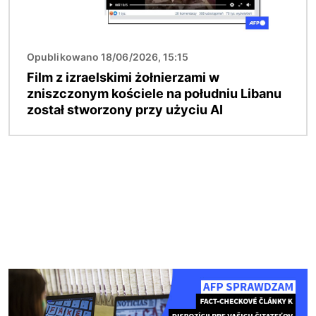
Opublikowano 18/06/2026, 15:15
Film z izraelskimi żołnierzami w
zniszczonym kościele na południu Libanu
został stworzony przy użyciu AI