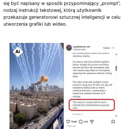
się być napisany w sposób przypominający „prompt”,
rodzaj instrukcji tekstowej, którą użytkownik
przekazuje generatorowi sztucznej inteligencji w celu
utworzenia grafiki lub wideo.
Image