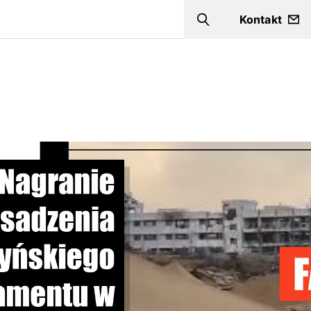
Kontakt
Szukaj