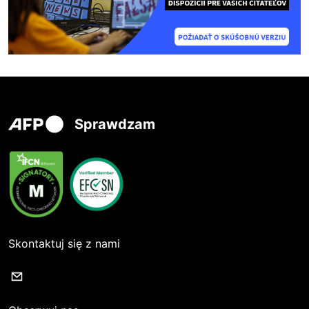
Sprawdzam
Skontaktuj się z nami