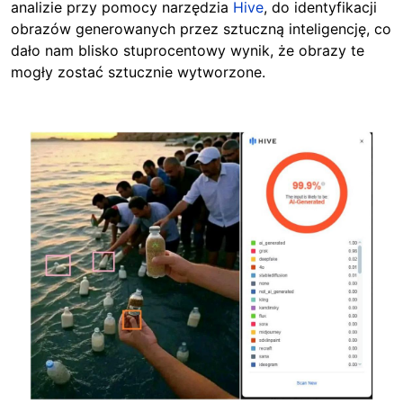
analizie przy pomocy narzędzia
Hive
, do identyfikacji
obrazów generowanych przez sztuczną inteligencję, co
dało nam blisko stuprocentowy wynik, że obrazy te
mogły zostać sztucznie wytworzone.
Image