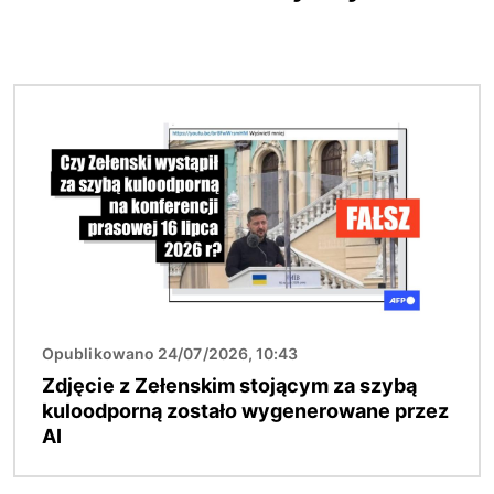
Obraz
Opublikowano 24/07/2026, 10:43
Zdjęcie z Zełenskim stojącym za szybą
kuloodporną zostało wygenerowane przez
AI