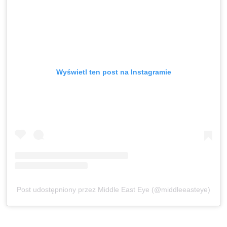
Wyświetl ten post na Instagramie
Post udostępniony przez Middle East Eye (@middleeasteye)