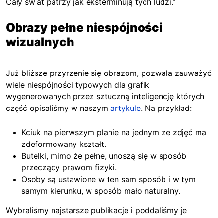
Cały świat patrzy jak eksterminują tych ludzi.”
Obrazy pełne
niespójności
wizualnych
Już bliższe przyrzenie się obrazom, pozwala zauważyć
wiele niespójności typowych dla grafik
wygenerowanych przez sztuczną inteligencję których
część opisaliśmy w naszym
artykule
. Na przykład:
Kciuk na pierwszym planie na jednym ze zdjęć ma
zdeformowany kształt.
Butelki, mimo że pełne, unoszą się w sposób
przeczący prawom fizyki.
Osoby są ustawione w ten sam sposób i w tym
samym kierunku, w sposób mało naturalny.
Wybraliśmy najstarsze publikacje i poddaliśmy je