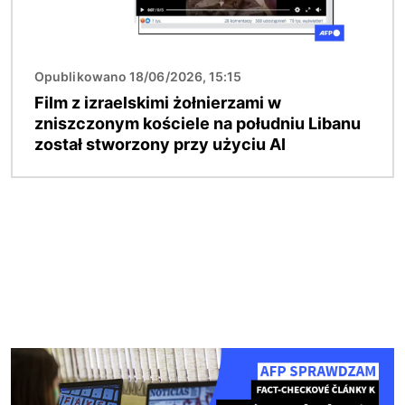
Opublikowano 18/06/2026, 15:15
Film z izraelskimi żołnierzami w
zniszczonym kościele na południu Libanu
został stworzony przy użyciu AI