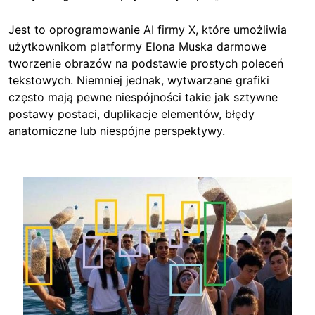
Jest to oprogramowanie AI firmy X, które umożliwia
użytkownikom platformy Elona Muska darmowe
tworzenie obrazów na podstawie prostych poleceń
tekstowych. Niemniej jednak, wytwarzane grafiki
często mają pewne niespójności takie jak sztywne
postawy postaci, duplikacje elementów, błędy
anatomiczne lub niespójne perspektywy.
Image