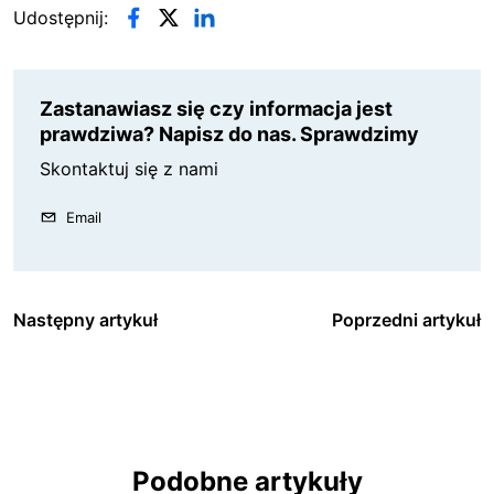
Udostępnij:
Zastanawiasz się czy informacja jest
prawdziwa? Napisz do nas. Sprawdzimy
Skontaktuj się z nami
Email
Następny artykuł
Poprzedni artykuł
Podobne artykuły