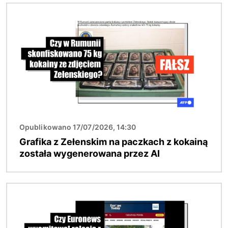
Obraz
Opublikowano 17/07/2026, 14:30
Grafika z Zełenskim na paczkach z kokainą
została wygenerowana przez AI
Obraz