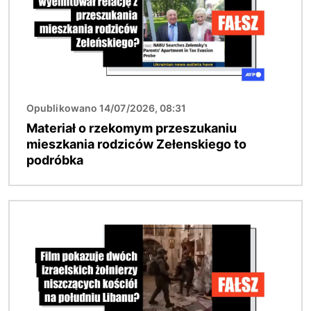
Opublikowano 14/07/2026, 08:31
Materiał o rzekomym przeszukaniu
mieszkania rodziców Zełenskiego to
podróbka
Obraz