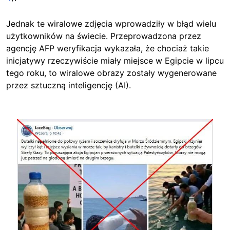
Jednak te wiralowe zdjęcia wprowadziły w błąd wielu
użytkowników na świecie. Przeprowadzona przez
agencję AFP weryfikacja wykazała, że chociaż takie
inicjatywy rzeczywiście miały miejsce w Egipcie w lipcu
tego roku, to wiralowe obrazy zostały wygenerowane
przez sztuczną inteligencję (AI).
Image