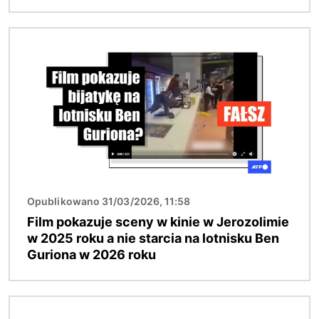
Obraz
Opublikowano 31/03/2026, 11:58
Film pokazuje sceny w kinie w Jerozolimie
w 2025 roku a nie starcia na lotnisku Ben
Guriona w 2026 roku
Obraz