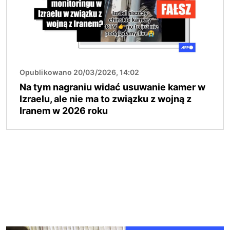
Opublikowano 20/03/2026, 14:02
Na tym nagraniu widać usuwanie kamer w
Izraelu, ale nie ma to związku z wojną z
Iranem w 2026 roku