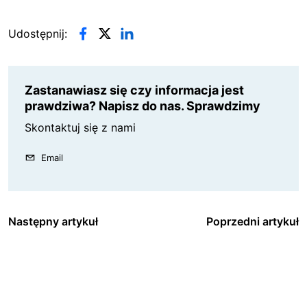
Udostępnij:
Zastanawiasz się czy informacja jest
prawdziwa? Napisz do nas. Sprawdzimy
Skontaktuj się z nami
Email
Następny artykuł
Poprzedni artykuł