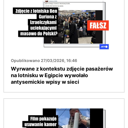
Opublikowano 27/03/2026, 16:46
Wyrwane z kontekstu zdjęcie pasażerów
na lotnisku w Egipcie wywołało
antysemickie wpisy w sieci
Obraz