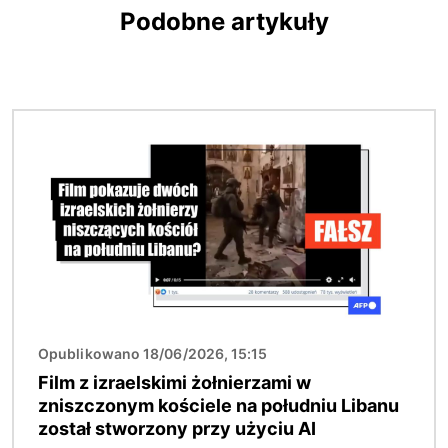
Podobne artykuły
Obraz
Opublikowano 18/06/2026, 15:15
Film z izraelskimi żołnierzami w
zniszczonym kościele na południu Libanu
został stworzony przy użyciu AI