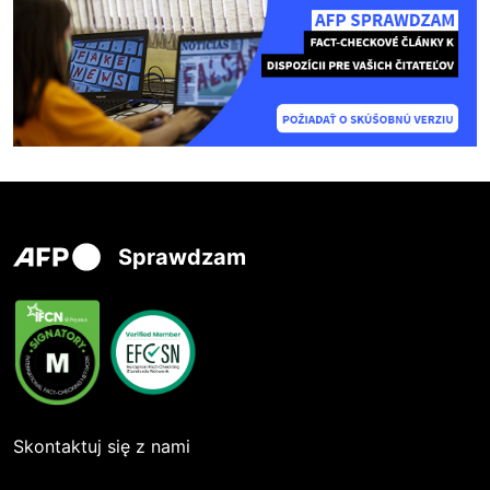
Sprawdzam
Skontaktuj się z nami