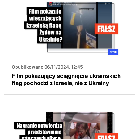
Opublikowano 06/11/2024, 12:45
Film pokazujący ściągnięcie ukraińskich
flag pochodzi z Izraela, nie z Ukrainy
Obraz