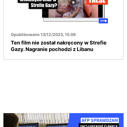
Opublikowano 13/12/2023, 15:09
Ten film nie został nakręcony w Strefie
Gazy. Nagranie pochodzi z Libanu