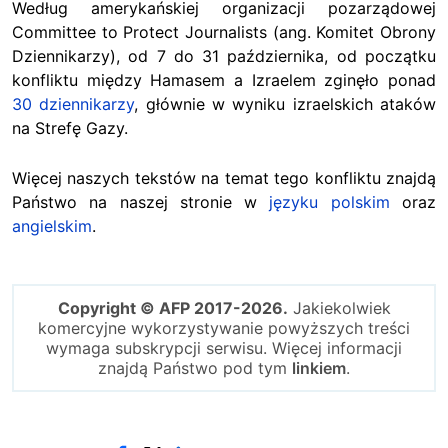
Według amerykańskiej organizacji pozarządowej
Committee to Protect Journalists (ang. Komitet Obrony
Dziennikarzy), od 7 do 31 października, od początku
konfliktu między Hamasem a Izraelem zginęło ponad
30 dziennikarzy
, głównie w wyniku izraelskich ataków
na Strefę Gazy.
Więcej naszych tekstów na temat tego konfliktu znajdą
Państwo na naszej stronie w
języku polskim
oraz
angielskim
.
Copyright © AFP 2017-2026.
Jakiekolwiek
komercyjne wykorzystywanie powyższych treści
wymaga subskrypcji serwisu. Więcej informacji
znajdą Państwo pod tym
linkiem
.