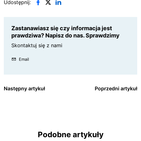
Udostępnij:
Zastanawiasz się czy informacja jest
prawdziwa? Napisz do nas. Sprawdzimy
Skontaktuj się z nami
Email
Następny artykuł
Poprzedni artykuł
Podobne artykuły