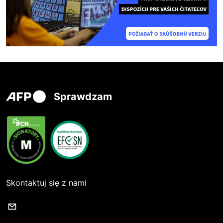
Sprawdzam
Skontaktuj się z nami