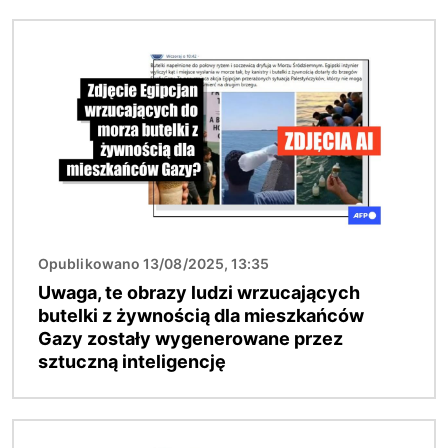
Obraz
Opublikowano 13/08/2025, 13:35
Uwaga, te obrazy ludzi wrzucających
butelki z żywnością dla mieszkańców
Gazy zostały wygenerowane przez
sztuczną inteligencję
Obraz