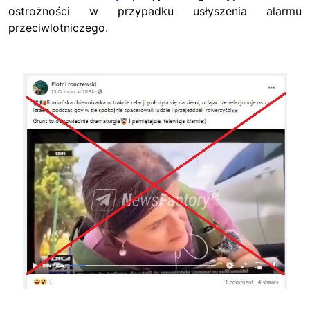
ostrożności w przypadku usłyszenia alarmu
przeciwlotniczego.
Image