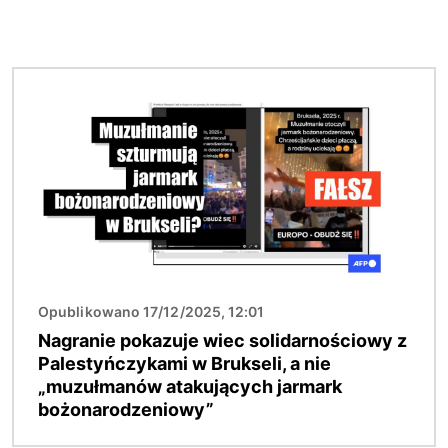
Obraz
Opublikowano 17/12/2025, 12:01
Nagranie pokazuje wiec solidarnościowy z
Palestyńczykami w Brukseli, a nie
„muzułmanów atakujących jarmark
bożonarodzeniowy”