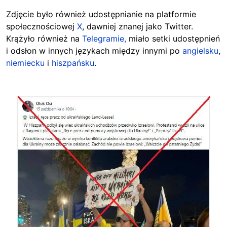
Zdjęcie było również udostępnianie na platformie
społecznościowej
X
, dawniej znanej jako Twitter.
Krążyło również na
Telegramie,
miało setki udostępnień
i odsłon w innych językach między innymi po
angielsku
,
niemiecku
i
hiszpańsku
.
Image