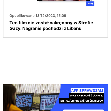
Opublikowano 13/12/2023, 15:09
Ten film nie został nakręcony w Strefie
Gazy. Nagranie pochodzi z Libanu