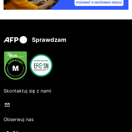
Sprawdzam
Skontaktuj się z nami
Obserwuj nas