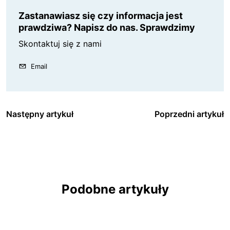
Zastanawiasz się czy informacja jest
prawdziwa? Napisz do nas. Sprawdzimy
Skontaktuj się z nami
Email
Następny artykuł
Poprzedni artykuł
Podobne artykuły