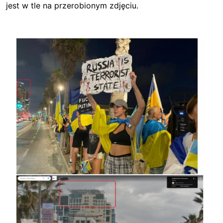
jest w tle na przerobionym zdjęciu.
Image