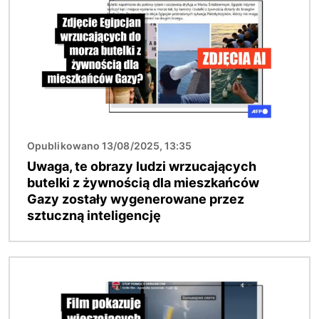
Opublikowano 13/08/2025, 13:35
Uwaga, te obrazy ludzi wrzucających
butelki z żywnością dla mieszkańców
Gazy zostały wygenerowane przez
sztuczną inteligencję
Obraz