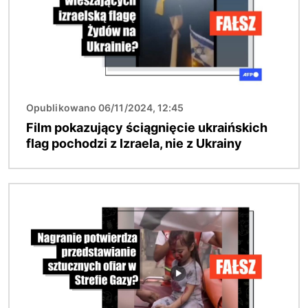
Opublikowano 06/11/2024, 12:45
Film pokazujący ściągnięcie ukraińskich
flag pochodzi z Izraela, nie z Ukrainy
Obraz