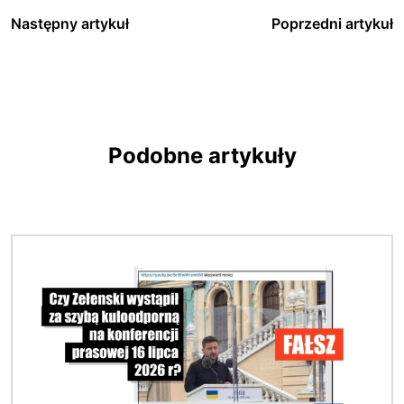
Następny artykuł
Poprzedni artykuł
Podobne artykuły
Obraz