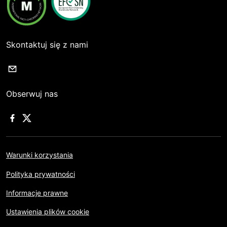
Skontaktuj się z nami
Obserwuj nas
Warunki korzystania
Polityka prywatności
Informacje prawne
Ustawienia plików cookie