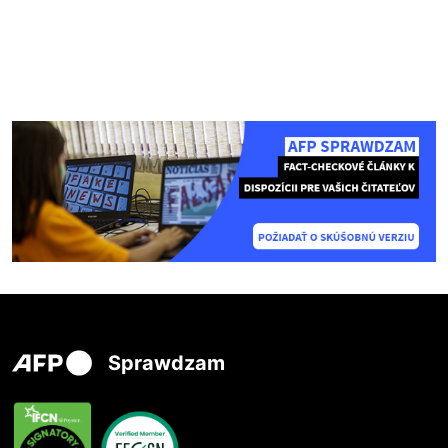
Sprawdzam