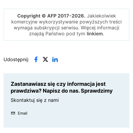
Copyright © AFP 2017-2026.
Jakiekolwiek
komercyjne wykorzystywanie powyższych treści
wymaga subskrypcji serwisu. Więcej informacji
znajdą Państwo pod tym
linkiem
.
Udostępnij:
Zastanawiasz się czy informacja jest
prawdziwa? Napisz do nas. Sprawdzimy
Skontaktuj się z nami
Email