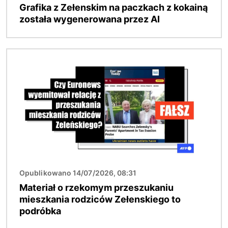
Grafika z Zełenskim na paczkach z kokainą
została wygenerowana przez AI
Obraz
Opublikowano 14/07/2026, 08:31
Materiał o rzekomym przeszukaniu
mieszkania rodziców Zełenskiego to
podróbka