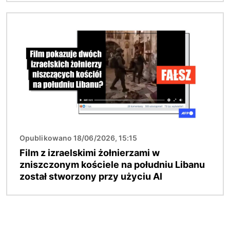
Obraz
Opublikowano 18/06/2026, 15:15
Film z izraelskimi żołnierzami w
zniszczonym kościele na południu Libanu
został stworzony przy użyciu AI