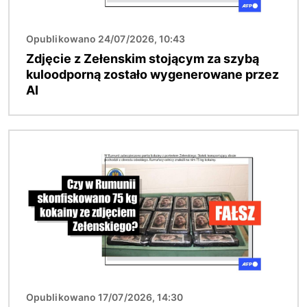
Opublikowano 24/07/2026, 10:43
Zdjęcie z Zełenskim stojącym za szybą
kuloodporną zostało wygenerowane przez
AI
Obraz
Opublikowano 17/07/2026, 14:30