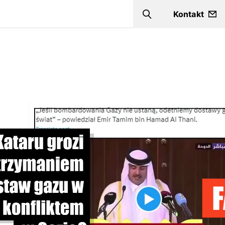
Kontakt
Szukaj