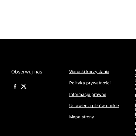
Obserwuj nas
Warunki korzystania
Polityka prywatności
Informacje prawne
Ustawienia plików cookie
Mapa strony