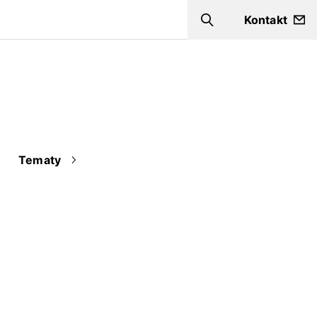
Kontakt
Szukaj
Tematy