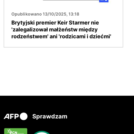
Opublikowano 13/10/2025, 13:18
Brytyjski premier Keir Starmer nie
'zalegalizował małżeństw między
rodzeństwem' ani 'rodzicami i dziećmi'
Sprawdzam