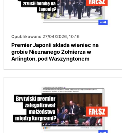
Opublikowano 27/04/2026, 10:16
Premier Japonii składa wieniec na
grobie Nieznanego Żołnierza w
Arlington, pod Waszyngtonem
Obraz