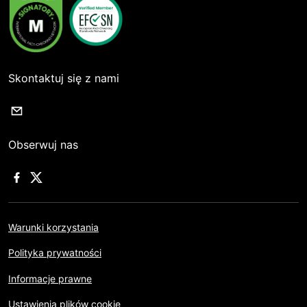
Skontaktuj się z nami
Obserwuj nas
Warunki korzystania
Polityka prywatności
Informacje prawne
Ustawienia plików cookie