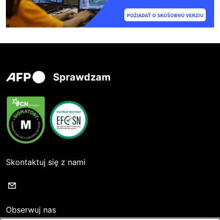
Sprawdzam
Skontaktuj się z nami
Obserwuj nas