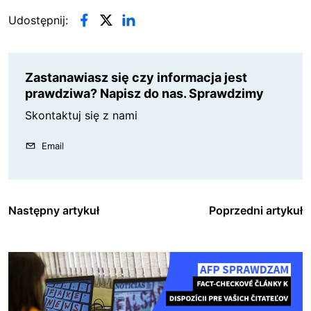
Udostępnij:
Zastanawiasz się czy informacja jest
prawdziwa? Napisz do nas. Sprawdzimy
Skontaktuj się z nami
Email
Następny artykuł
Poprzedni artykuł