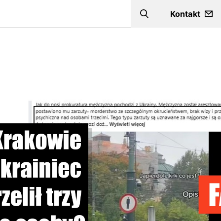
Kontakt
Szukaj