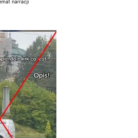
mat narracji