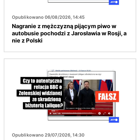
Opublikowano 06/08/2026, 14:45
Nagranie z mężczyzną pijącym piwo w
autobusie pochodzi z Jarosławia w Rosji, a
nie z Polski
Obraz
Opublikowano 29/07/2026, 14:30