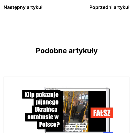
Następny artykuł
Poprzedni artykuł
Podobne artykuły
Obraz