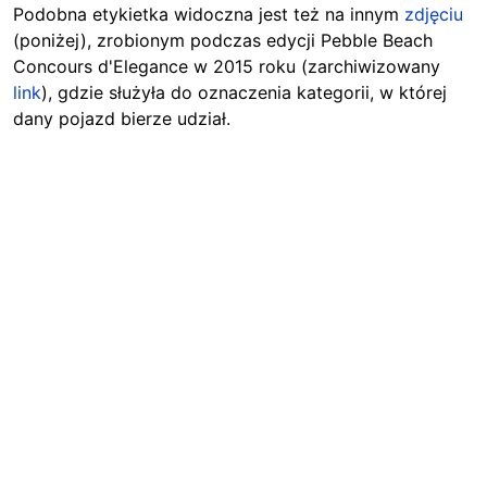
Podobna etykietka widoczna jest też na innym
zdjęciu
(poniżej), zrobionym podczas edycji Pebble Beach
Concours d'Elegance w 2015 roku (zarchiwizowany
link
), gdzie służyła do oznaczenia kategorii, w której
dany pojazd bierze udział.