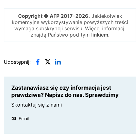
Copyright © AFP 2017-2026.
Jakiekolwiek
komercyjne wykorzystywanie powyższych treści
wymaga subskrypcji serwisu. Więcej informacji
znajdą Państwo pod tym
linkiem
.
Udostępnij:
Zastanawiasz się czy informacja jest
prawdziwa? Napisz do nas. Sprawdzimy
Skontaktuj się z nami
Email