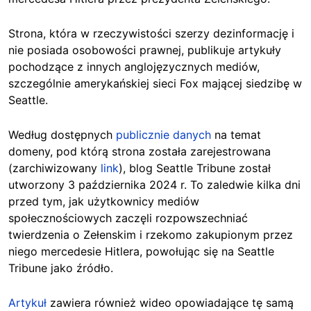
Strona, która w rzeczywistości szerzy dezinformację i
nie posiada osobowości prawnej, publikuje artykuły
pochodzące z innych anglojęzycznych mediów,
szczególnie amerykańskiej sieci Fox mającej siedzibę w
Seattle.
Według dostępnych
publicznie danych
na temat
domeny, pod którą strona została zarejestrowana
(zarchiwizowany
link
), blog Seattle Tribune został
utworzony 3 października 2024 r. To zaledwie kilka dni
przed tym, jak użytkownicy mediów
społecznościowych zaczęli rozpowszechniać
twierdzenia o Zełenskim i rzekomo zakupionym przez
niego mercedesie Hitlera, powołując się na Seattle
Tribune jako źródło.
Artykuł
zawiera również wideo opowiadające tę samą