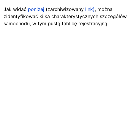
Jak widać
poniżej
(zarchiwizowany
link)
, można
zidentyfikować kilka charakterystycznych szczegółów
samochodu, w tym pustą tablicę rejestracyjną.