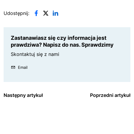
Udostępnij:
Zastanawiasz się czy informacja jest
prawdziwa? Napisz do nas. Sprawdzimy
Skontaktuj się z nami
Email
Następny artykuł
Poprzedni artykuł