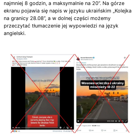
najmniej 8 godzin, a maksymalnie na 20”. Na górze
ekranu pojawia się napis w języku ukraińskim „Kolejka
na granicy 28.08”, a w dolnej części możemy
przeczytać tłumaczenie jej wypowiedzi na język
angielski.
Image