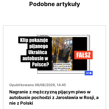
Podobne artykuły
Obraz
Opublikowano 06/08/2026, 14:45
Nagranie z mężczyzną pijącym piwo w
autobusie pochodzi z Jarosławia w Rosji, a
nie z Polski