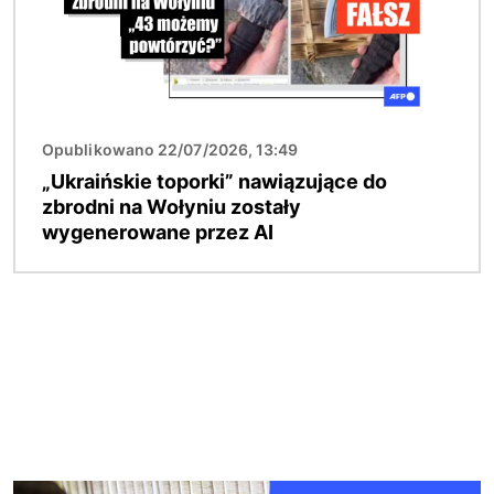
Opublikowano 22/07/2026, 13:49
„Ukraińskie toporki” nawiązujące do
zbrodni na Wołyniu zostały
wygenerowane przez AI