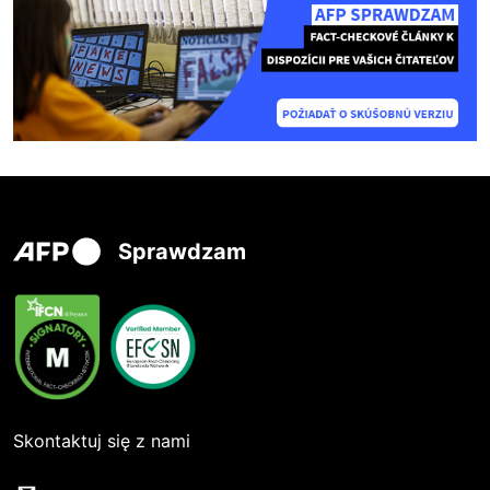
Sprawdzam
Skontaktuj się z nami