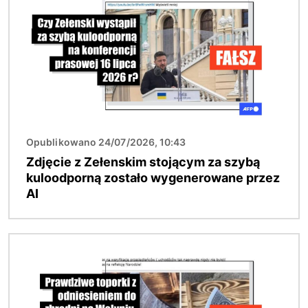
Opublikowano 24/07/2026, 10:43
Zdjęcie z Zełenskim stojącym za szybą
kuloodporną zostało wygenerowane przez
AI
Obraz