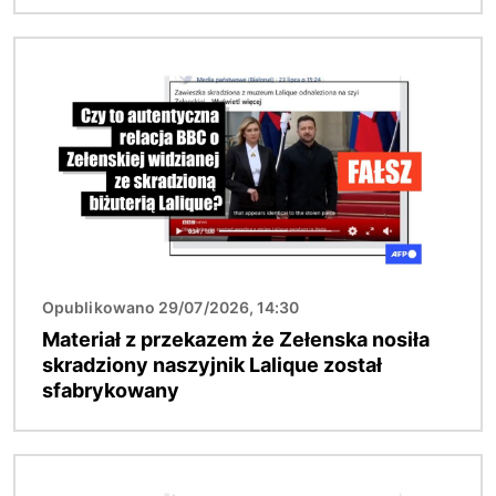
Obraz
Opublikowano 29/07/2026, 14:30
Materiał z przekazem że Zełenska nosiła
skradziony naszyjnik Lalique został
sfabrykowany
Obraz