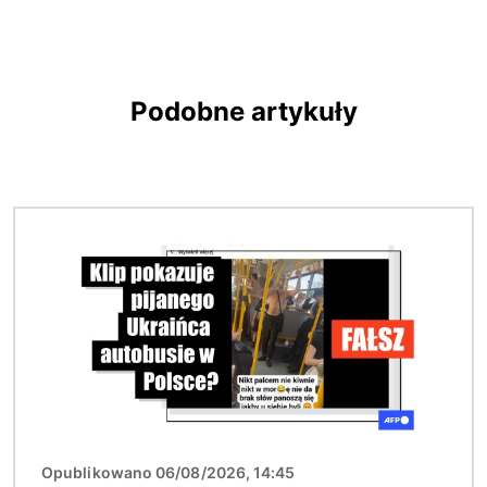
Podobne artykuły
Obraz
Opublikowano 06/08/2026, 14:45