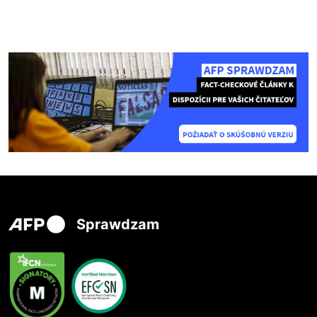
Sprawdzam