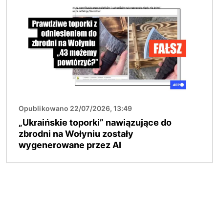
Opublikowano 22/07/2026, 13:49
„Ukraińskie toporki” nawiązujące do
zbrodni na Wołyniu zostały
wygenerowane przez AI