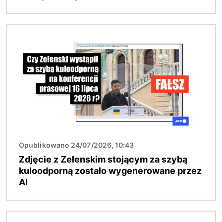
Obraz
Opublikowano 24/07/2026, 10:43
Zdjęcie z Zełenskim stojącym za szybą
kuloodporną zostało wygenerowane przez
AI
Obraz