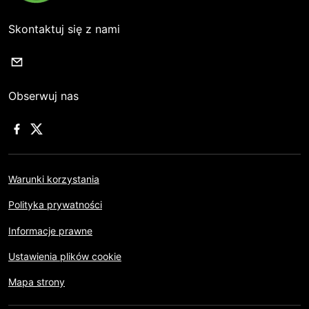
Skontaktuj się z nami
Obserwuj nas
Warunki korzystania
Polityka prywatności
Informacje prawne
Ustawienia plików cookie
Mapa strony