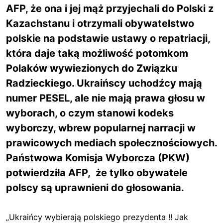
AFP, że ona i jej mąż przyjechali do Polski z
Kazachstanu i otrzymali obywatelstwo
polskie na podstawie ustawy o repatriacji,
która daje taką możliwość potomkom
Polaków wywiezionych do Związku
Radzieckiego. Ukraińscy uchodźcy mają
numer PESEL, ale nie mają prawa głosu w
wyborach, o czym stanowi kodeks
wyborczy, wbrew popularnej narracji w
prawicowych mediach społecznościowych.
Państwowa Komisja Wyborcza (PKW)
potwierdziła AFP, że tylko obywatele
polscy są uprawnieni do głosowania.
„Ukraińcy wybierają polskiego prezydenta !! Jak