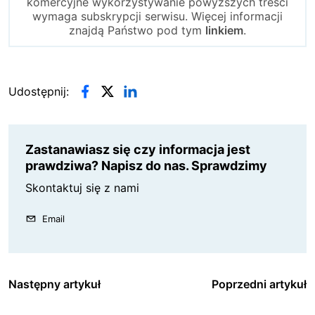
komercyjne wykorzystywanie powyższych treści
wymaga subskrypcji serwisu. Więcej informacji
znajdą Państwo pod tym
linkiem
.
Udostępnij:
Zastanawiasz się czy informacja jest
prawdziwa? Napisz do nas. Sprawdzimy
Skontaktuj się z nami
Email
Następny artykuł
Poprzedni artykuł