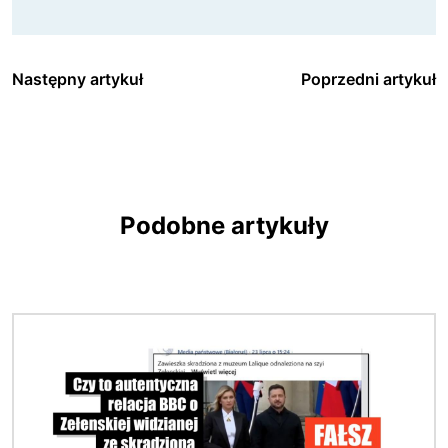
Następny artykuł
Poprzedni artykuł
Podobne artykuły
Obraz