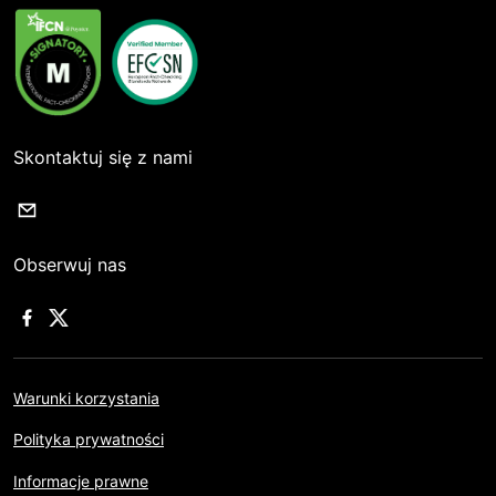
Skontaktuj się z nami
Obserwuj nas
Warunki korzystania
Polityka prywatności
Informacje prawne