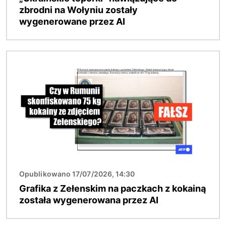
zbrodni na Wołyniu zostały
wygenerowane przez AI
Obraz
Opublikowano 17/07/2026, 14:30
Grafika z Zełenskim na paczkach z kokainą
została wygenerowana przez AI