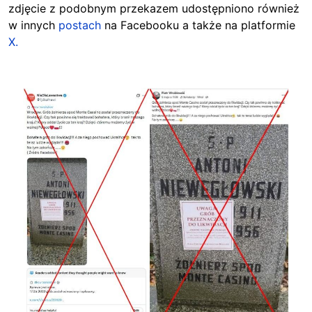
zdjęcie z podobnym przekazem udostępniono również
w innych
postach
na Facebooku a także na platformie
X.
Image