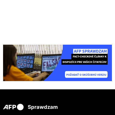
Sprawdzam