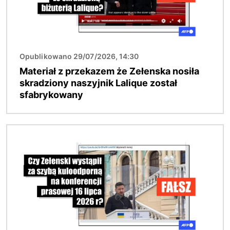
Opublikowano 29/07/2026, 14:30
Materiał z przekazem że Zełenska nosiła
skradziony naszyjnik Lalique został
sfabrykowany
Obraz