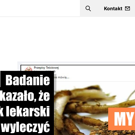
Kontakt
Szukaj