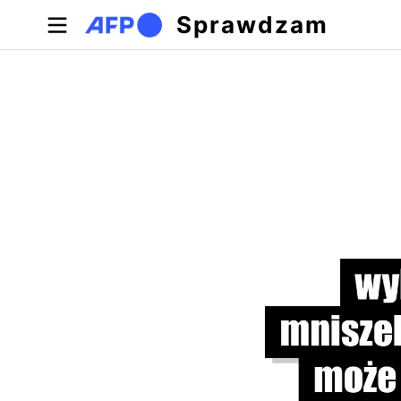
Przejdź do treści
Sprawdzam
Zakładki podstawowe