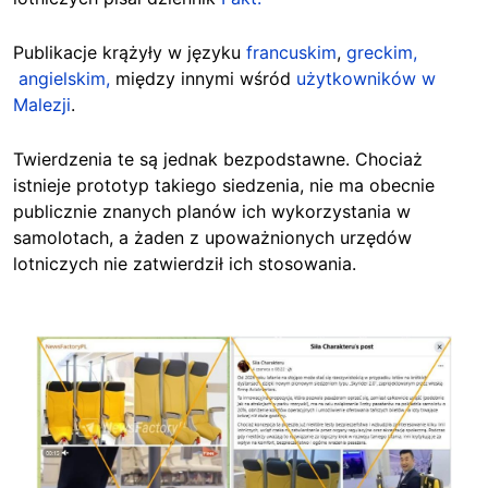
Publikacje krążyły w języku
francuskim
,
greckim,
angielskim,
między innymi wśród
użytkowników w
Malezji
.
Twierdzenia te są jednak bezpodstawne. Chociaż
istnieje prototyp takiego siedzenia, nie ma obecnie
publicznie znanych planów ich wykorzystania w
samolotach, a żaden z upoważnionych urzędów
lotniczych nie zatwierdził ich stosowania.
Image