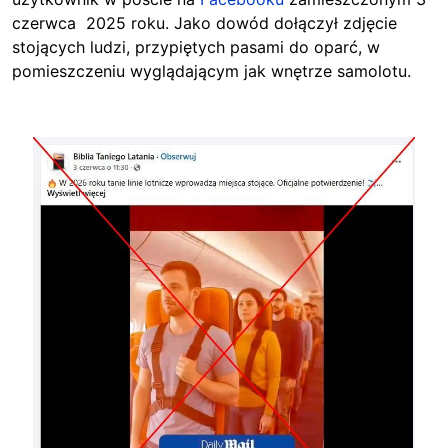
czerwca 2025 roku. Jako dowód dołączył zdjęcie
stojących ludzi, przypiętych pasami do oparć, w
pomieszczeniu wyglądającym jak wnętrze samolotu.
Image