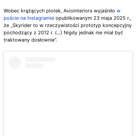
Wobec krążących plotek, Aviointeriors wyjaśniło
w
poście na Instagramie
opublikowanym 23 maja 2025 r.,
że „Skyrider to w rzeczywistości prototyp koncepcyjny
pochodzący z 2012 r. (...) Nigdy jednak nie miał być
traktowany dosłownie”.