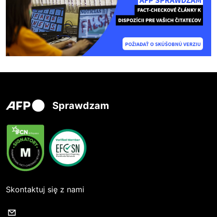
Sprawdzam
Skontaktuj się z nami