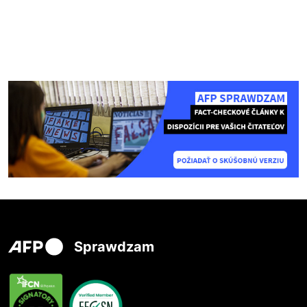
Sprawdzam