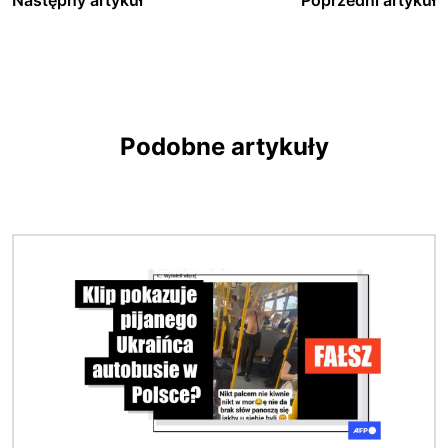
Podobne artykuły
Obraz