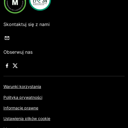
Skontaktuj się z nami
Obserwuj nas
Warunki korzystania
Polityka prywatności
Informacje prawne
Ustawienia plików cookie