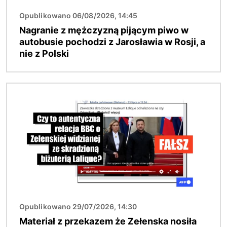
Opublikowano 06/08/2026, 14:45
Nagranie z mężczyzną pijącym piwo w
autobusie pochodzi z Jarosławia w Rosji, a
nie z Polski
Obraz
Opublikowano 29/07/2026, 14:30
Materiał z przekazem że Zełenska nosiła