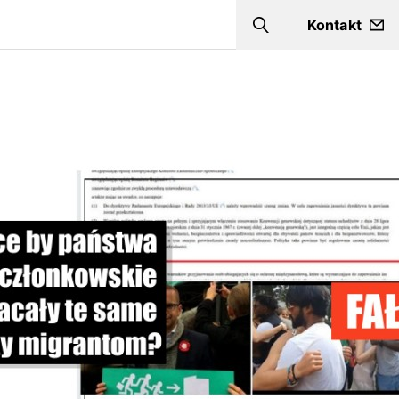
Kontakt
Szukaj