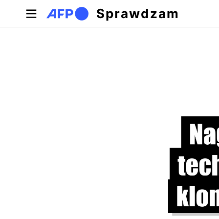
Przejdź do treści
Sprawdzam
Zakładki podstawowe