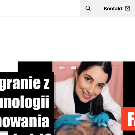
Kontakt
Szukaj