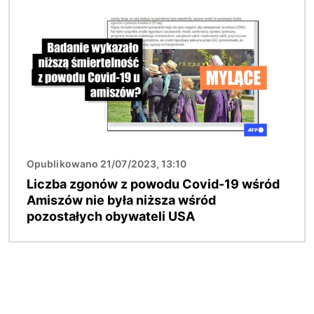
Obraz
Opublikowano 21/07/2023, 13:10
Liczba zgonów z powodu Covid-19 wśród
Amiszów nie była niższa wśród
pozostałych obywateli USA