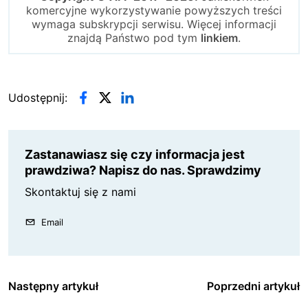
komercyjne wykorzystywanie powyższych treści
wymaga subskrypcji serwisu. Więcej informacji
znajdą Państwo pod tym
linkiem
.
Udostępnij:
Zastanawiasz się czy informacja jest
prawdziwa? Napisz do nas. Sprawdzimy
Skontaktuj się z nami
Email
Następny artykuł
Poprzedni artykuł