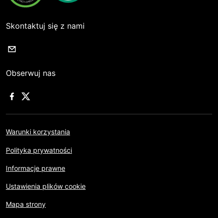
Skontaktuj się z nami
Obserwuj nas
Warunki korzystania
Polityka prywatności
Informacje prawne
Ustawienia plików cookie
Mapa strony