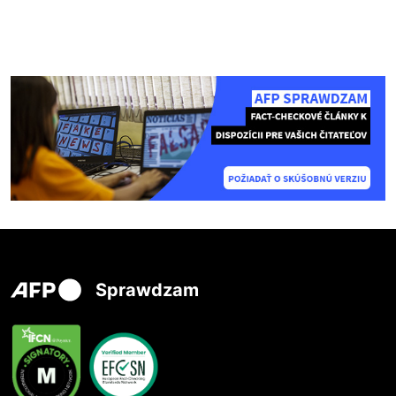
Sprawdzam