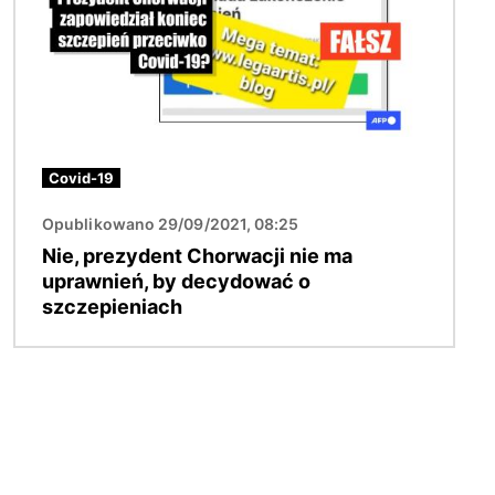
Covid-19
Opublikowano 29/09/2021, 08:25
Nie, prezydent Chorwacji nie ma
uprawnień, by decydować o
szczepieniach