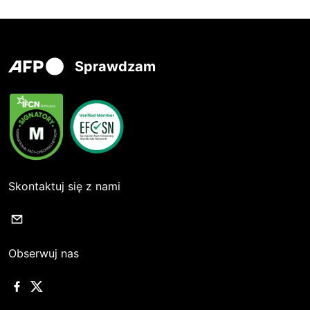
Sprawdzam
Skontaktuj się z nami
Obserwuj nas