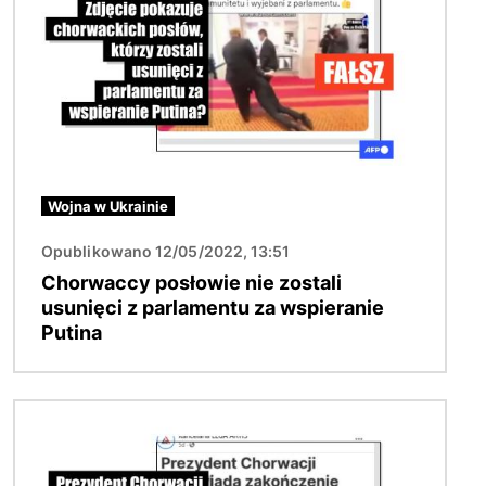
Wojna w Ukrainie
Opublikowano 12/05/2022, 13:51
Chorwaccy posłowie nie zostali
usunięci z parlamentu za wspieranie
Putina
Obraz