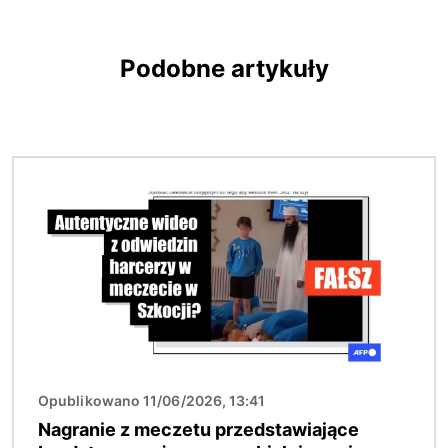
Podobne artykuły
Obraz
Opublikowano 11/06/2026, 13:41
Nagranie z meczetu przedstawiające