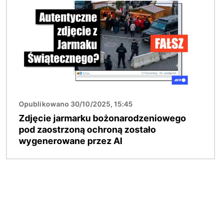
Opublikowano 30/10/2025, 15:45
Zdjęcie jarmarku bożonarodzeniowego
pod zaostrzoną ochroną zostało
wygenerowane przez AI