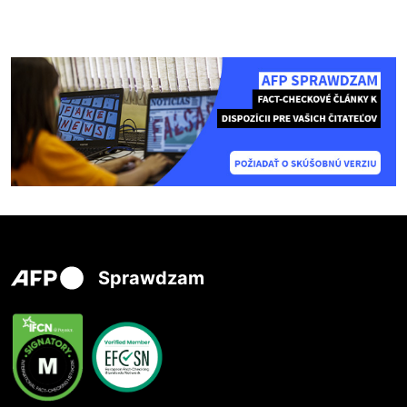
Sprawdzam