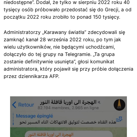
niedostępne”. Dodał, że tylko w sierpniu 2022 roku 40
tysięcy osób próbowało przedostać się do Grecji, a od
początku 2022 roku zrobiło to ponad 150 tysięcy.
Administratorzy „Karawany światła” zdecydowali się
zamknąć kanał 28 września 2022 roku, po tym jak
wielu użytkowników, nie będącymi uchodźcami,
dołączyło do tej grupy na Telegramie. „Ta grupa
zostanie definitywnie usunięta”, głosi komunikat
administratora, który pojawił się przy próbie dołączenia
przez dziennikarza AFP.
Image