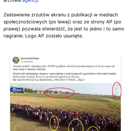
Zestawienie zrzutów ekranu z publikacji w mediach
społecznościowych (po lewej) oraz ze strony AP (po
prawej) pozwala stwierdzić, że jest to jedno i to samo
nagranie. Logo AP zostało usunięte.
Image