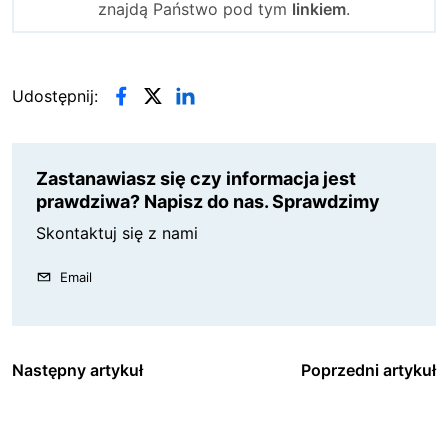
znajdą Państwo pod tym
linkiem
.
Udostępnij:
Zastanawiasz się czy informacja jest
prawdziwa? Napisz do nas. Sprawdzimy
Skontaktuj się z nami
Email
Następny artykuł
Poprzedni artykuł