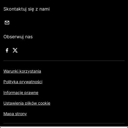
Skontaktuj się z nami
Obserwuj nas
Warunki korzystania
Polityka prywatności
Informacje prawne
Ustawienia plików cookie
Mapa strony