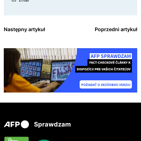
Następny artykuł
Poprzedni artykuł
Sprawdzam