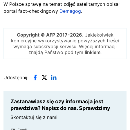
W Polsce sprawę na temat zdjęć satelitarnych opisał
portal fact-checkingowy
Demagog
.
Copyright © AFP 2017-2026.
Jakiekolwiek
komercyjne wykorzystywanie powyższych treści
wymaga subskrypcji serwisu. Więcej informacji
znajdą Państwo pod tym
linkiem
.
Udostępnij:
Zastanawiasz się czy informacja jest
prawdziwa? Napisz do nas. Sprawdzimy
Skontaktuj się z nami
Email