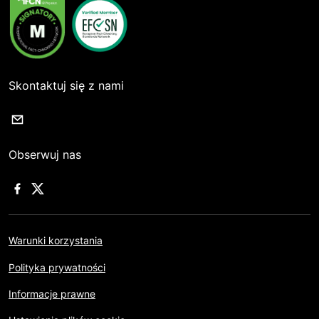
Skontaktuj się z nami
Obserwuj nas
Warunki korzystania
Polityka prywatności
Informacje prawne