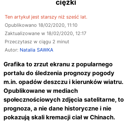
ciężki
Ten artykuł jest starszy niż sześć lat.
Opublikowano
18/02/2020, 11:10
Zaktualizowane w
18/02/2020, 12:17
Przeczytasz w ciągu 2 minut
Autor:
Natalia SAWKA
Grafika to zrzut ekranu z popularnego
portalu do śledzenia prognozy pogody
m.in. opadów deszczu i kierunków wiatru.
Opublikowane w mediach
społecznościowych zdjęcia satelitarne, to
prognoza, a nie dane historyczne i nie
pokazują skali kremacji ciał w Chinach.