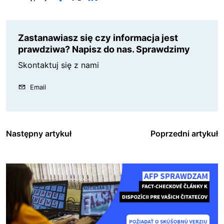
Zastanawiasz się czy informacja jest
prawdziwa? Napisz do nas. Sprawdzimy
Skontaktuj się z nami
Email
Następny artykuł
Poprzedni artykuł