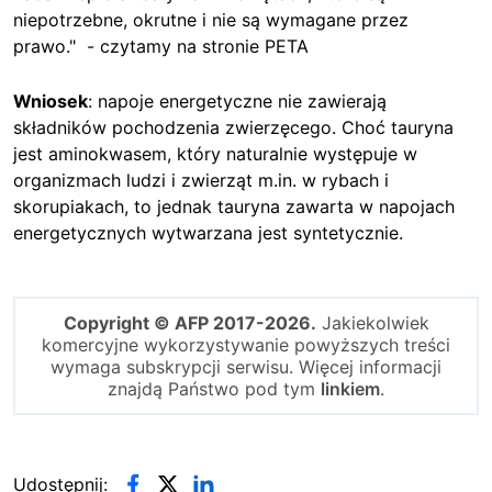
niepotrzebne, okrutne i nie są wymagane przez
prawo." - czytamy na stronie PETA
Wniosek
: napoje energetyczne nie zawierają
składników pochodzenia zwierzęcego. Choć tauryna
jest aminokwasem, który naturalnie występuje w
organizmach ludzi i zwierząt m.in. w rybach i
skorupiakach, to jednak tauryna zawarta w napojach
energetycznych wytwarzana jest syntetycznie.
Copyright © AFP 2017-2026.
Jakiekolwiek
komercyjne wykorzystywanie powyższych treści
wymaga subskrypcji serwisu. Więcej informacji
znajdą Państwo pod tym
linkiem
.
Udostępnij: