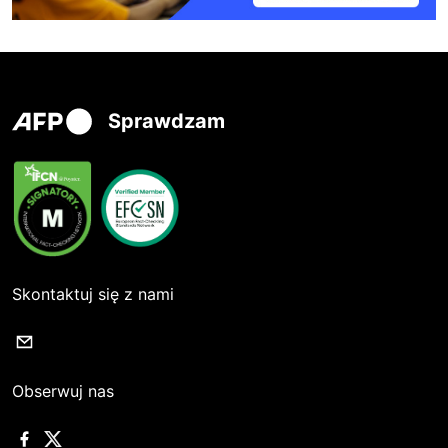
Sprawdzam
Skontaktuj się z nami
Obserwuj nas