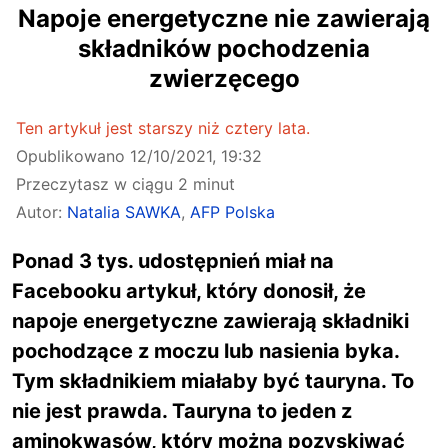
Napoje energetyczne nie zawierają
składników pochodzenia
zwierzęcego
Ten artykuł jest starszy niż cztery lata.
Opublikowano
12/10/2021, 19:32
Przeczytasz w ciągu 2 minut
Autor:
Natalia SAWKA
,
AFP Polska
Ponad 3 tys. udostępnień miał na
Facebooku artykuł, który donosił, że
napoje energetyczne zawierają składniki
pochodzące z moczu lub nasienia byka.
Tym składnikiem miałaby być tauryna. To
nie jest prawda. Tauryna to jeden z
aminokwasów, który można pozyskiwać