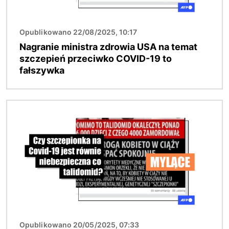
Opublikowano 22/08/2025, 10:17
Nagranie ministra zdrowia USA na temat
szczepień przeciwko COVID-19 to
fałszywka
Obraz
Opublikowano 20/05/2025, 07:33