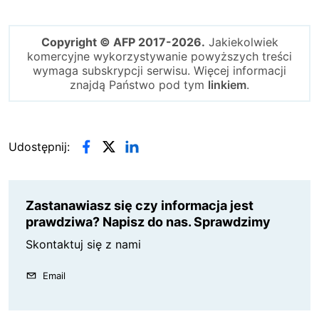
Copyright © AFP 2017-2026.
Jakiekolwiek
komercyjne wykorzystywanie powyższych treści
wymaga subskrypcji serwisu. Więcej informacji
znajdą Państwo pod tym
linkiem
.
Udostępnij:
Zastanawiasz się czy informacja jest
prawdziwa? Napisz do nas. Sprawdzimy
Skontaktuj się z nami
Email