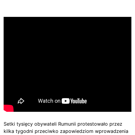
Setki tysięcy obywateli Rumunii protestowało przez
kilka tygodni przeciwko zapowiedziom wprowadzenia