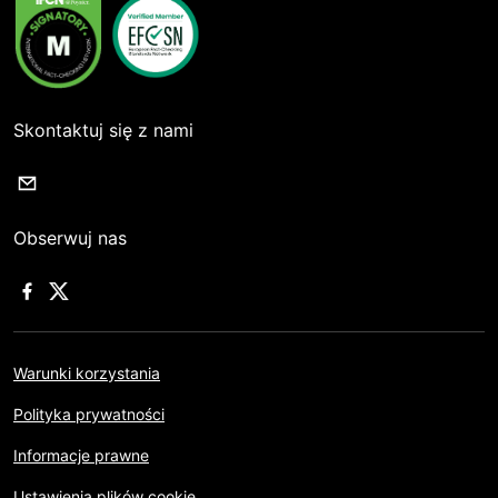
Skontaktuj się z nami
Obserwuj nas
Warunki korzystania
Polityka prywatności
Informacje prawne
Ustawienia plików cookie