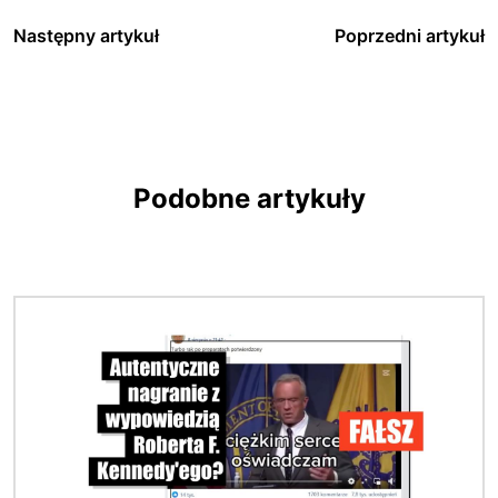
Następny artykuł
Poprzedni artykuł
Podobne artykuły
Obraz