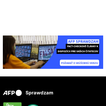
Sprawdzam