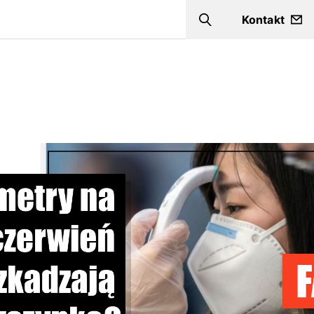
Kontakt
Szukaj