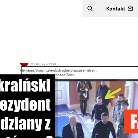
Kontakt
Szukaj