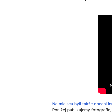
Na miejscu byli także obecni in
Poniżej publikujemy fotografię