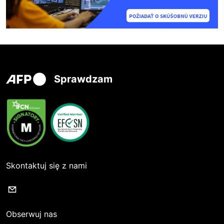
Sprawdzam
Skontaktuj się z nami
Obserwuj nas