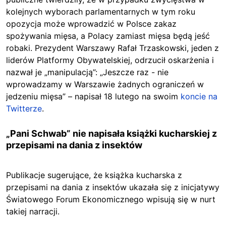
kolejnych wyborach parlamentarnych w tym roku
opozycja może wprowadzić w Polsce zakaz
spożywania mięsa, a Polacy zamiast mięsa będą jeść
robaki. Prezydent Warszawy Rafał Trzaskowski, jeden z
liderów Platformy Obywatelskiej, odrzucił oskarżenia i
nazwał je „manipulacją”: „Jeszcze raz - nie
wprowadzamy w Warszawie żadnych ograniczeń w
jedzeniu mięsa” – napisał 18 lutego na swoim
koncie na
Twitterze
.
„Pani Schwab” nie napisała książki kucharskiej z
przepisami na dania z insektów
Publikacje sugerujące, że książka kucharska z
przepisami na dania z insektów ukazała się z inicjatywy
Światowego Forum Ekonomicznego wpisują się w nurt
takiej narracji.