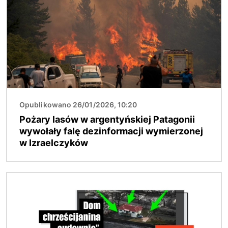
Opublikowano 26/01/2026, 10:20
Pożary lasów w argentyńskiej Patagonii
wywołały falę dezinformacji wymierzonej
w Izraelczyków
Obraz