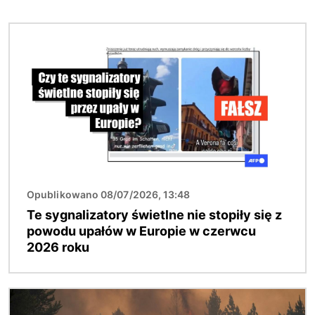
Obraz
Opublikowano 08/07/2026, 13:48
Te sygnalizatory świetlne nie stopiły się z
powodu upałów w Europie w czerwcu
2026 roku
Obraz