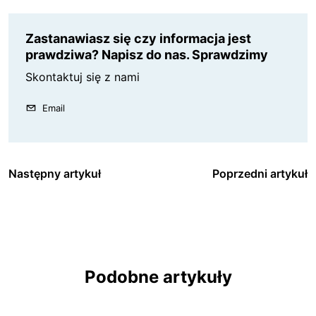
Zastanawiasz się czy informacja jest
prawdziwa? Napisz do nas. Sprawdzimy
Skontaktuj się z nami
Email
Następny artykuł
Poprzedni artykuł
Podobne artykuły