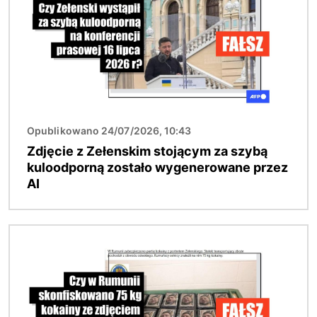
Opublikowano 24/07/2026, 10:43
Zdjęcie z Zełenskim stojącym za szybą
kuloodporną zostało wygenerowane przez
AI
Obraz