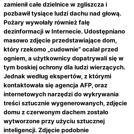
zamienił całe dzielnice w zgliszcza i
pozbawił tysiące ludzi dachu nad głową.
Pożary wywołały również falę
dezinformacji w Internecie. Udostępniano
masowo zdjęcie przedstawiające dom,
który rzekomo „cudownie” ocalał przed
ogniem, a użytkownicy dopatrywali się w
tym boskiej ochrony dla ludzi wierzących.
Jednak według ekspertów, z którymi
kontaktowała się agencja AFP, oraz
internetowych narzędzi do wykrywania
treści sztucznie wygenerowanych, zdjęcie
domu z czerwonym dachem zostało
wytworzone przy użyciu sztucznej
inteligencji. Zdjęcie podobnie