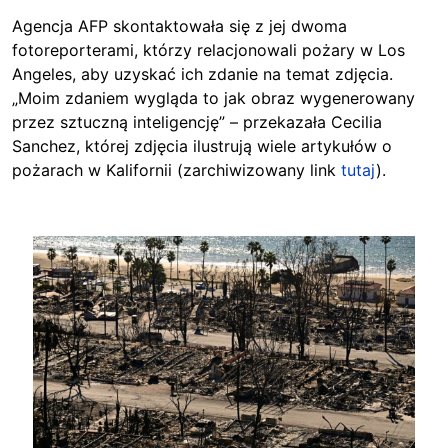
Agencja AFP skontaktowała się z jej dwoma
fotoreporterami, którzy relacjonowali pożary w Los
Angeles, aby uzyskać ich zdanie na temat zdjęcia.
„Moim zdaniem wygląda to jak obraz wygenerowany
przez sztuczną inteligencję” – przekazała Cecilia
Sanchez, której zdjęcia ilustrują wiele artykułów o
pożarach w Kalifornii (zarchiwizowany link
tutaj
).
Image