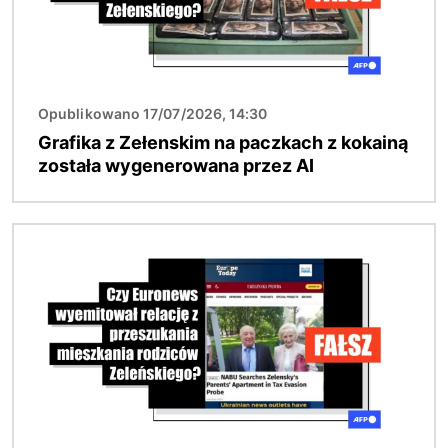
Opublikowano 17/07/2026, 14:30
Grafika z Zełenskim na paczkach z kokainą
została wygenerowana przez AI
Obraz