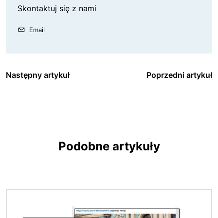
Skontaktuj się z nami
Email
Następny artykuł
Poprzedni artykuł
Podobne artykuły
Obraz