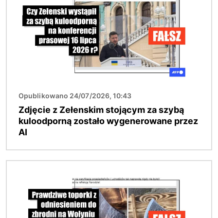
Opublikowano 24/07/2026, 10:43
Zdjęcie z Zełenskim stojącym za szybą
kuloodporną zostało wygenerowane przez
AI
Obraz