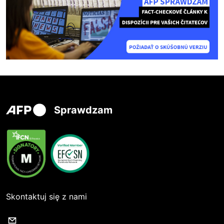
Sprawdzam
Skontaktuj się z nami