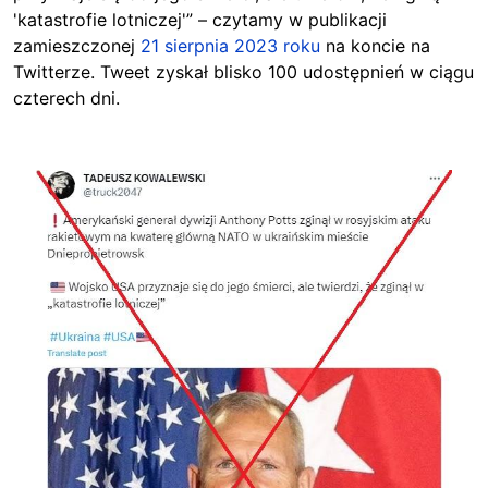
'katastrofie lotniczej'” – czytamy w publikacji
zamieszczonej
21 sierpnia 2023 roku
na koncie na
Twitterze. Tweet zyskał blisko 100 udostępnień w ciągu
czterech dni.
Image