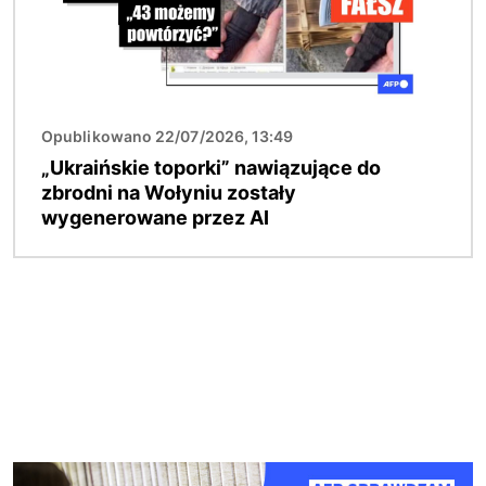
Opublikowano 22/07/2026, 13:49
„Ukraińskie toporki” nawiązujące do
zbrodni na Wołyniu zostały
wygenerowane przez AI