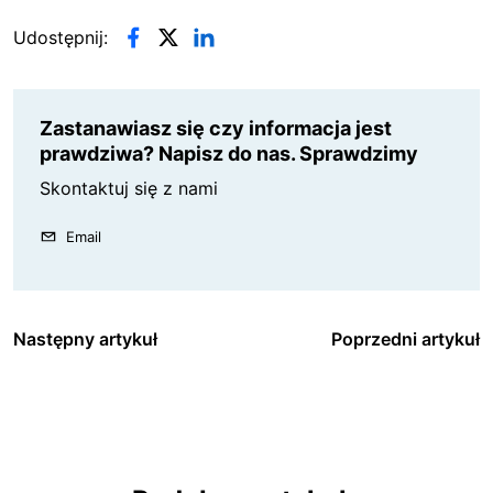
Udostępnij:
Zastanawiasz się czy informacja jest
prawdziwa? Napisz do nas. Sprawdzimy
Skontaktuj się z nami
Email
Następny artykuł
Poprzedni artykuł