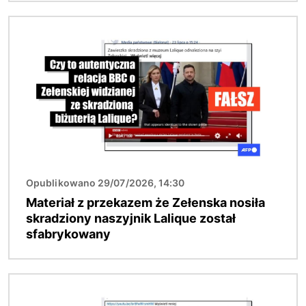
Obraz
Opublikowano 29/07/2026, 14:30
Materiał z przekazem że Zełenska nosiła
skradziony naszyjnik Lalique został
sfabrykowany
Obraz