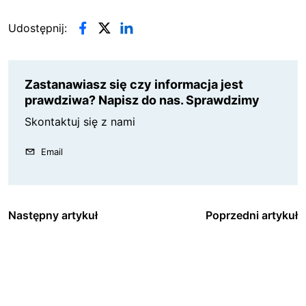
Udostępnij:
Zastanawiasz się czy informacja jest
prawdziwa? Napisz do nas. Sprawdzimy
Skontaktuj się z nami
Email
Następny artykuł
Poprzedni artykuł