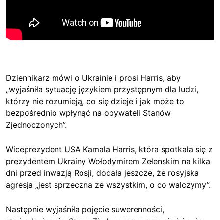
Dziennikarz mówi o Ukrainie i prosi Harris, aby
„wyjaśniła sytuację językiem przystępnym dla ludzi,
którzy nie rozumieją, co się dzieje i jak może to
bezpośrednio wpłynąć na obywateli Stanów
Zjednoczonych”.
Wiceprezydent USA Kamala Harris, która spotkała się z
prezydentem Ukrainy Wołodymirem Zełenskim na kilka
dni przed inwazją Rosji, dodała jeszcze, że rosyjska
agresja „jest sprzeczna ze wszystkim, o co walczymy”.
Następnie wyjaśniła pojęcie suwerenności,