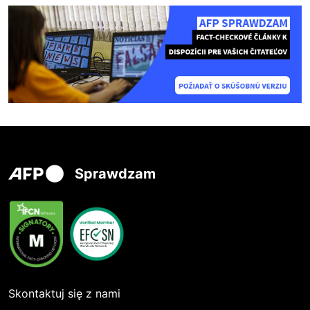
Sprawdzam
Skontaktuj się z nami