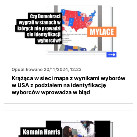
Opublikowano 20/11/2024, 12:23
Krążąca w sieci mapa z wynikami wyborów
w USA z podziałem na identyfikację
wyborców wprowadza w błąd
Obraz