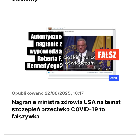
Obraz
Opublikowano 22/08/2025, 10:17
Nagranie ministra zdrowia USA na temat
szczepień przeciwko COVID-19 to
fałszywka
Obraz