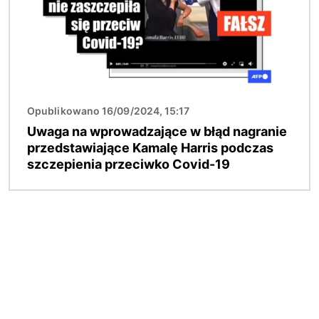
Opublikowano 16/09/2024, 15:17
Uwaga na wprowadzające w błąd nagranie
przedstawiające Kamalę Harris podczas
szczepienia przeciwko Covid-19