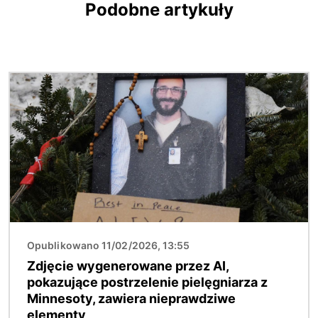
Podobne artykuły
Obraz
Opublikowano 11/02/2026, 13:55
Zdjęcie wygenerowane przez AI,
pokazujące postrzelenie pielęgniarza z
Minnesoty, zawiera nieprawdziwe
elementy