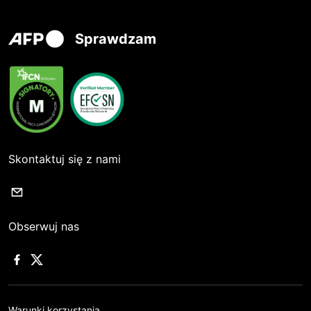
Sprawdzam
Skontaktuj się z nami
Obserwuj nas
Warunki korzystania