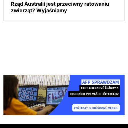
Rząd Australii jest przeciwny ratowaniu
zwierząt? Wyjaśniamy