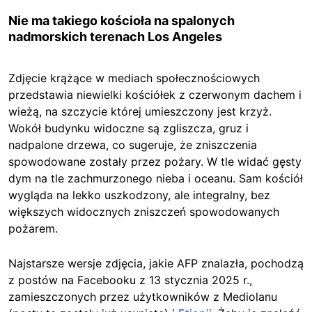
Nie ma takiego kościoła na spalonych
nadmorskich terenach Los Angeles
Zdjęcie krążące w mediach społecznościowych
przedstawia niewielki kościółek z czerwonym dachem i
wieżą, na szczycie której umieszczony jest krzyż.
Wokół budynku widoczne są zgliszcza, gruz i
nadpalone drzewa, co sugeruje, że zniszczenia
spowodowane zostały przez pożary. W tle widać gęsty
dym na tle zachmurzonego nieba i oceanu. Sam kościół
wygląda na lekko uszkodzony, ale integralny, bez
większych widocznych zniszczeń spowodowanych
pożarem.
Najstarsze wersje zdjęcia, jakie AFP znalazła, pochodzą
z postów na Facebooku z 13 stycznia 2025 r.,
zamieszczonych przez użytkowników z Mediolanu