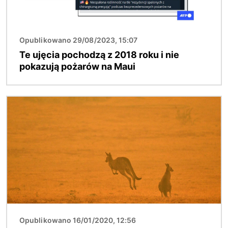
Opublikowano 29/08/2023, 15:07
Te ujęcia pochodzą z 2018 roku i nie
pokazują pożarów na Maui
Obraz
Opublikowano 16/01/2020, 12:56