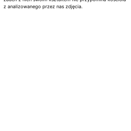
z analizowanego przez nas zdjęcia.