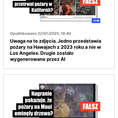
Opublikowano 22/01/2025, 16:40
Uwaga na te zdjęcia. Jedno przedstawia
pożary na Hawajach z 2023 roku a nie w
Los Angeles. Drugie zostało
wygenerowane przez AI
Obraz