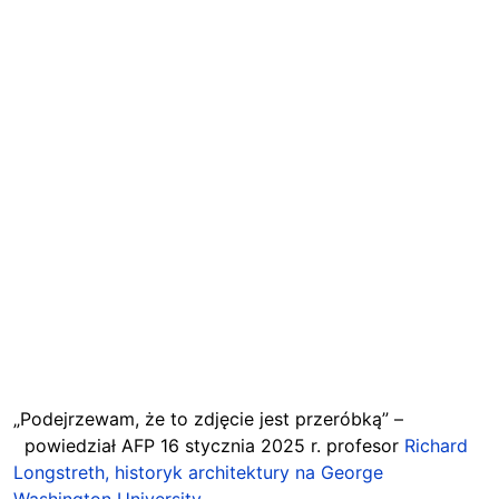
„Podejrzewam, że to zdjęcie jest przeróbką” –
powiedział AFP 16 stycznia 2025 r. profesor
Richard
Longstreth, historyk architektury na George