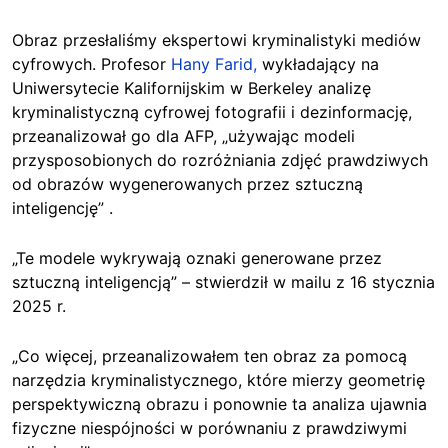
Obraz przesłaliśmy ekspertowi kryminalistyki mediów
cyfrowych. Profesor
Hany Farid,
wykładający na
Uniwersytecie Kalifornijskim w Berkeley analizę
kryminalistyczną cyfrowej fotografii i dezinformację,
przeanalizował go dla AFP, „używając modeli
przysposobionych do rozróżniania zdjęć prawdziwych
od obrazów wygenerowanych przez sztuczną
inteligencję” .
„Te modele wykrywają oznaki generowane przez
sztuczną inteligencją” – stwierdził w mailu z 16 stycznia
2025 r.
„Co więcej, przeanalizowałem ten obraz za pomocą
narzędzia kryminalistycznego, które mierzy geometrię
perspektywiczną obrazu i ponownie ta analiza ujawnia
fizyczne niespójności w porównaniu z prawdziwymi