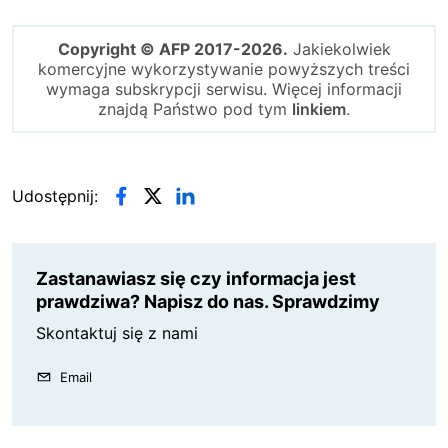
Copyright © AFP 2017-2026.
Jakiekolwiek
komercyjne wykorzystywanie powyższych treści
wymaga subskrypcji serwisu. Więcej informacji
znajdą Państwo pod tym
linkiem
.
Udostępnij:
Zastanawiasz się czy informacja jest
prawdziwa? Napisz do nas. Sprawdzimy
Skontaktuj się z nami
Email