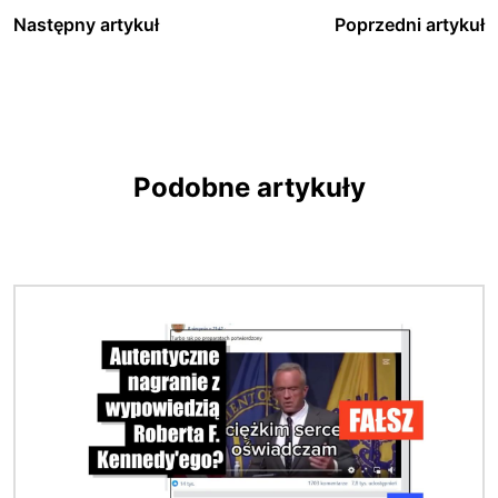
Następny artykuł
Poprzedni artykuł
Podobne artykuły
Obraz