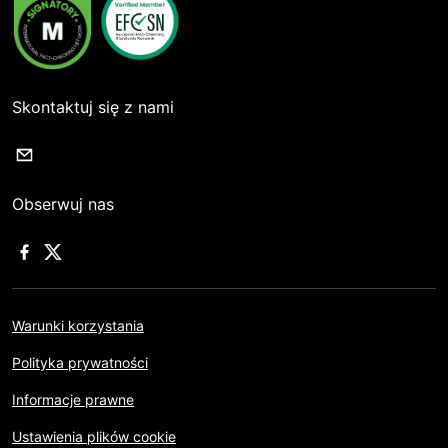
Skontaktuj się z nami
Obserwuj nas
Warunki korzystania
Polityka prywatności
Informacje prawne
Ustawienia plików cookie