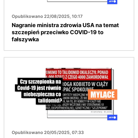
Opublikowano 22/08/2025, 10:17
Nagranie ministra zdrowia USA na temat
szczepień przeciwko COVID-19 to
fałszywka
Obraz
Opublikowano 20/05/2025, 07:33