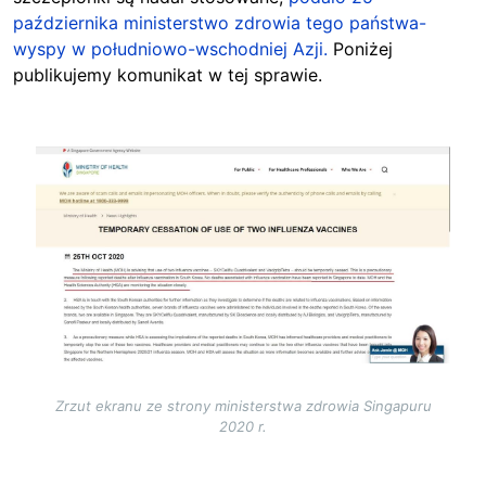
października ministerstwo zdrowia tego państwa-
wyspy w południowo-wschodniej Azji.
Poniżej
publikujemy komunikat w tej sprawie.
Image
Zrzut ekranu ze strony ministerstwa zdrowia Singapuru
2020 r.