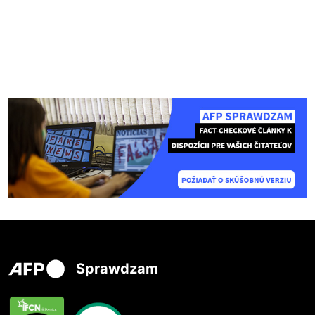
Sprawdzam