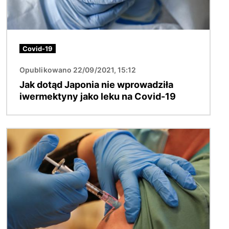
Covid-19
Opublikowano 22/09/2021, 15:12
Jak dotąd Japonia nie wprowadziła
iwermektyny jako leku na Covid-19
Obraz