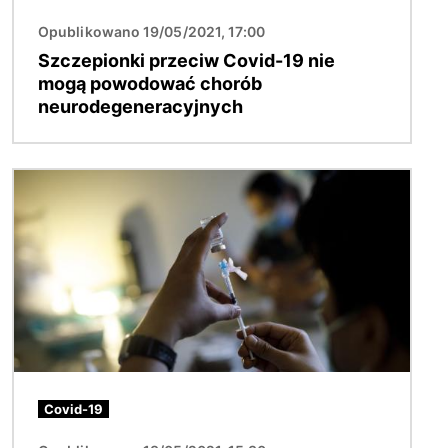
Opublikowano 19/05/2021, 17:00
Szczepionki przeciw Covid-19 nie
mogą powodować chorób
neurodegeneracyjnych
Obraz
Covid-19