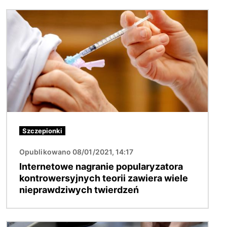
Obraz
Szczepionki
Opublikowano 08/01/2021, 14:17
Internetowe nagranie popularyzatora
kontrowersyjnych teorii zawiera wiele
nieprawdziwych twierdzeń