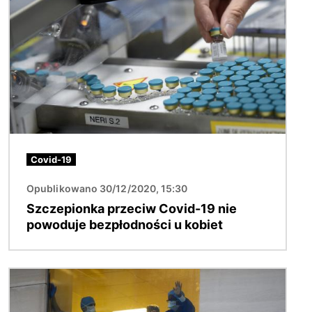
Obraz
Covid-19
Opublikowano 30/12/2020, 15:30
Szczepionka przeciw Covid-19 nie
powoduje bezpłodności u kobiet
Obraz