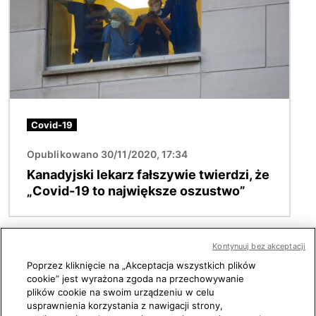
Covid-19
Opublikowano 30/11/2020, 17:34
Kanadyjski lekarz fałszywie twierdzi, że
„Covid-19 to największe oszustwo”
Kontynuuj bez akceptacji
Zobacz więcej
Poprzez kliknięcie na „Akceptacja wszystkich plików
cookie” jest wyrażona zgoda na przechowywanie
plików cookie na swoim urządzeniu w celu
usprawnienia korzystania z nawigacji strony,