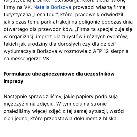
firmy na VK.
Natalia Borisova
prowadzi własną firmę
turystyczną „Lena tour”, której pracownik odwiedził
jakiś czas temu park atrakcji na poligonie podczas dnia
otwartego dla przewodników. „Firma ta specjalizuje się
w organizacji imprez dla turystów i różnych eventów,
takich jak urodziny dla dorosłych czy dla dzieci” -
wytłumaczyła Borisova w rozmowie z AFP 12 sierpnia
na messengerze VK.
Formularze ubezpieczeniowe dla uczestników
imprezy
Następnie sprawdziliśmy, jakie papiery podpisują
mężczyźni na zdjęciu. W tym celu na stronie
znaleźliśmy więcej zdjęć z tej samej sytuacji, wśród
nich jedno, które przedstawia dokument z bliska.