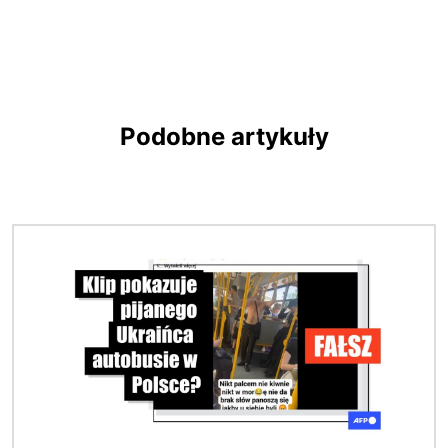
Podobne artykuły
Obraz