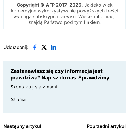
Copyright © AFP 2017-2026.
Jakiekolwiek
komercyjne wykorzystywanie powyższych treści
wymaga subskrypcji serwisu. Więcej informacji
znajdą Państwo pod tym
linkiem
.
Udostępnij:
Zastanawiasz się czy informacja jest
prawdziwa? Napisz do nas. Sprawdzimy
Skontaktuj się z nami
Email
Następny artykuł
Poprzedni artykuł