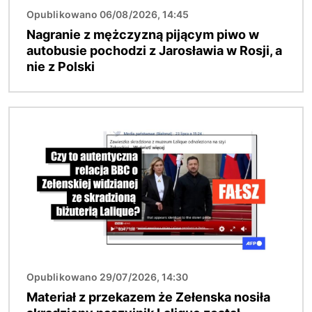
Opublikowano 06/08/2026, 14:45
Nagranie z mężczyzną pijącym piwo w
autobusie pochodzi z Jarosławia w Rosji, a
nie z Polski
Obraz
Opublikowano 29/07/2026, 14:30
Materiał z przekazem że Zełenska nosiła