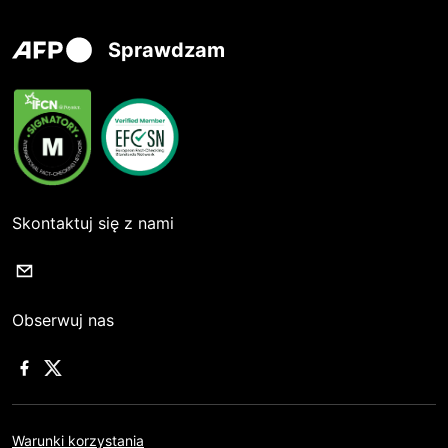
Sprawdzam
Skontaktuj się z nami
Obserwuj nas
Warunki korzystania