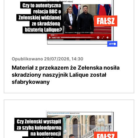
Opublikowano 29/07/2026, 14:30
Materiał z przekazem że Zełenska nosiła
skradziony naszyjnik Lalique został
sfabrykowany
Obraz