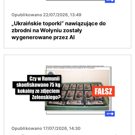
Opublikowano 22/07/2026, 13:49
„Ukraińskie toporki” nawiązujące do
zbrodni na Wołyniu zostały
wygenerowane przez AI
Obraz
Opublikowano 17/07/2026, 14:30