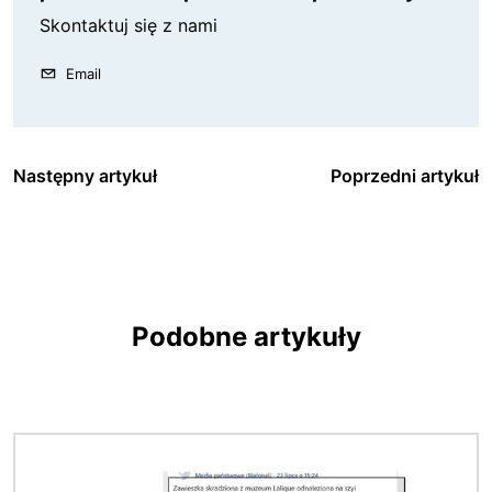
Skontaktuj się z nami
Email
Następny artykuł
Poprzedni artykuł
Podobne artykuły
Obraz