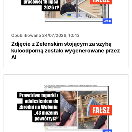
Opublikowano 24/07/2026, 10:43
Zdjęcie z Zełenskim stojącym za szybą
kuloodporną zostało wygenerowane przez
AI
Obraz