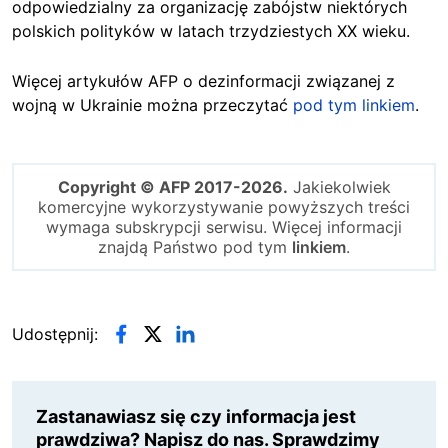
odpowiedzialny za organizację zabójstw niektórych
polskich polityków w latach trzydziestych XX wieku.
Więcej artykułów AFP o dezinformacji związanej z
wojną w Ukrainie można przeczytać
pod tym linkiem
.
Copyright © AFP 2017-2026.
Jakiekolwiek
komercyjne wykorzystywanie powyższych treści
wymaga subskrypcji serwisu. Więcej informacji
znajdą Państwo pod tym
linkiem
.
Udostępnij:
Zastanawiasz się czy informacja jest
prawdziwa? Napisz do nas. Sprawdzimy