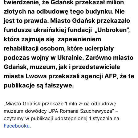
twierdzenie, że Gdańsk przekazał milion
złotych na odbudowę tego budynku. Nie
jest to prawda. Miasto Gdańsk przekazało
fundusze ukraińskiej fundacji „Unbroken”,
która zajmuje się zapewnieniem
rehabilitacji osobom, które ucierpiały
podczas wojny w Ukrainie. Zarówno miasto
Gdańsk, muzeum, jak i przedstawiciele
miasta Lwowa przekazali agencji AFP, że te
publikacje są fałszywe.
„Miasto Gdańsk przekaże 1 mln zł na odbudowę
muzeum dowódcy UPA Romana Szuchewycza” –
czytamy w publikacji udostępnionej 1 stycznia na
Facebooku
.