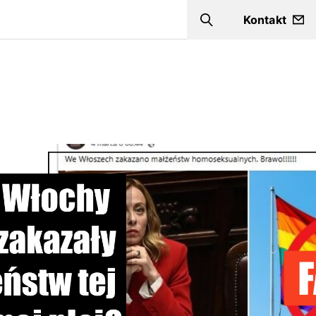
Kontakt
Szukaj