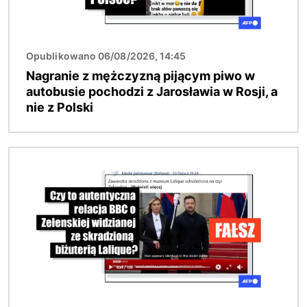
Opublikowano 06/08/2026, 14:45
Nagranie z mężczyzną pijącym piwo w
autobusie pochodzi z Jarosławia w Rosji, a
nie z Polski
Obraz