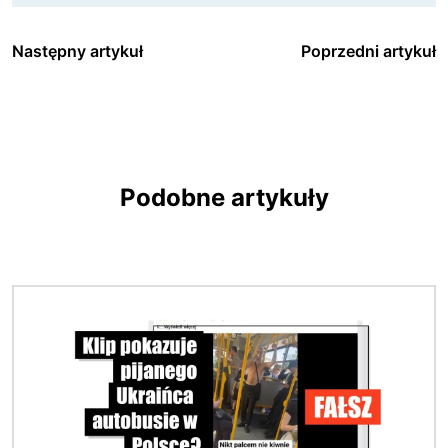
Następny artykuł
Poprzedni artykuł
Podobne artykuły
Obraz