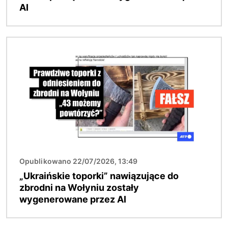
AI
Obraz
Opublikowano 22/07/2026, 13:49
„Ukraińskie toporki” nawiązujące do
zbrodni na Wołyniu zostały
wygenerowane przez AI