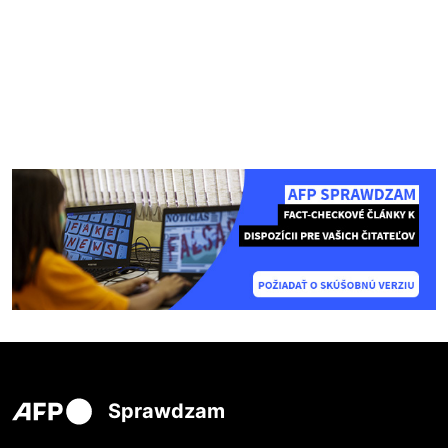
Sprawdzam