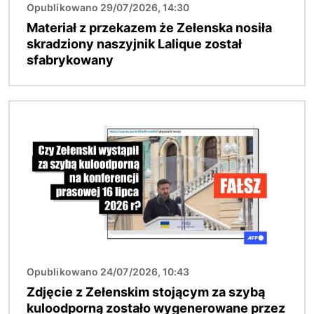
Opublikowano 29/07/2026, 14:30
Materiał z przekazem że Zełenska nosiła
skradziony naszyjnik Lalique został
sfabrykowany
Obraz
Opublikowano 24/07/2026, 10:43
Zdjęcie z Zełenskim stojącym za szybą
kuloodporną zostało wygenerowane przez