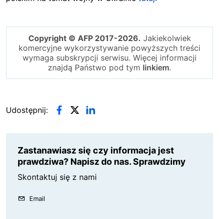
Copyright © AFP 2017-2026.
Jakiekolwiek
komercyjne wykorzystywanie powyższych treści
wymaga subskrypcji serwisu. Więcej informacji
znajdą Państwo pod tym
linkiem
.
Udostępnij:
Zastanawiasz się czy informacja jest
prawdziwa? Napisz do nas. Sprawdzimy
Skontaktuj się z nami
Email