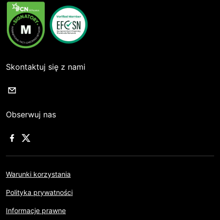
Skontaktuj się z nami
Obserwuj nas
Warunki korzystania
Polityka prywatności
Informacje prawne