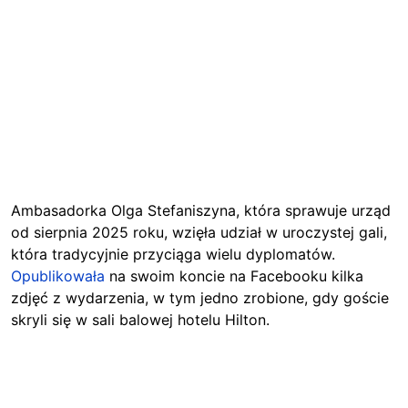
Ambasadorka Olga Stefaniszyna, która sprawuje urząd
od sierpnia 2025 roku, wzięła udział w uroczystej gali,
która tradycyjnie przyciąga wielu dyplomatów.
Opublikowała
na swoim koncie na Facebooku kilka
zdjęć z wydarzenia, w tym jedno zrobione, gdy goście
skryli się w sali balowej hotelu Hilton.