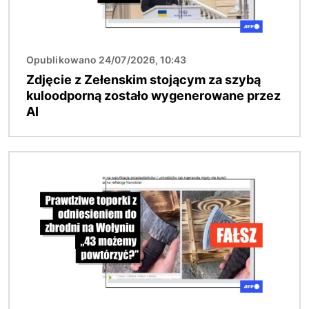
Opublikowano 24/07/2026, 10:43
Zdjęcie z Zełenskim stojącym za szybą
kuloodporną zostało wygenerowane przez
AI
Obraz