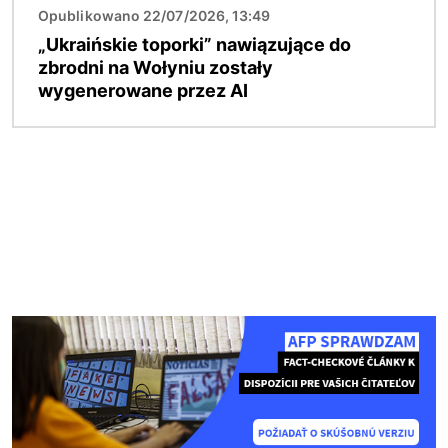
Opublikowano 22/07/2026, 13:49
„Ukraińskie toporki” nawiązujące do
zbrodni na Wołyniu zostały
wygenerowane przez AI