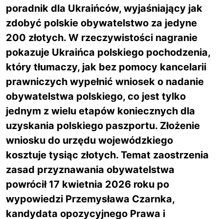
poradnik dla Ukraińców, wyjaśniający jak
zdobyć polskie obywatelstwo za jedyne
200 złotych. W rzeczywistości nagranie
pokazuje Ukraińca polskiego pochodzenia,
który tłumaczy, jak bez pomocy kancelarii
prawniczych wypełnić wniosek o nadanie
obywatelstwa polskiego, co jest tylko
jednym z wielu etapów koniecznych dla
uzyskania polskiego paszportu. Złożenie
wniosku do urzędu wojewódzkiego
kosztuje tysiąc złotych. Temat zaostrzenia
zasad przyznawania obywatelstwa
powrócił 17 kwietnia 2026 roku po
wypowiedzi Przemysława Czarnka,
kandydata opozycyjnego Prawa i