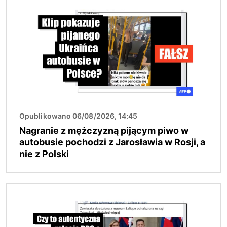
Opublikowano 06/08/2026, 14:45
Nagranie z mężczyzną pijącym piwo w
autobusie pochodzi z Jarosławia w Rosji, a
nie z Polski
Obraz