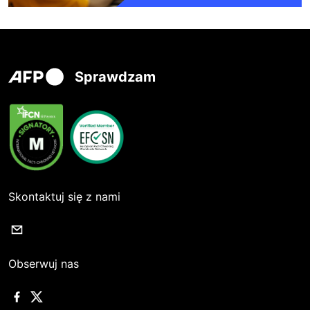
Sprawdzam
Skontaktuj się z nami
Obserwuj nas