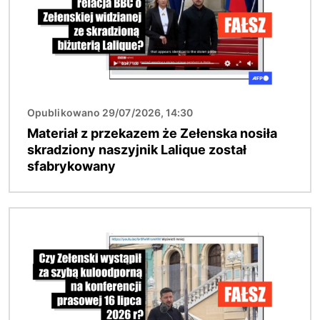
Opublikowano 29/07/2026, 14:30
Materiał z przekazem że Zełenska nosiła
skradziony naszyjnik Lalique został
sfabrykowany
Obraz