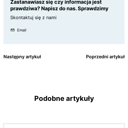
Zastanawiasz się czy informacja jest
prawdziwa? Napisz do nas. Sprawdzimy
Skontaktuj się z nami
Email
Następny artykuł
Poprzedni artykuł
Podobne artykuły
Obraz