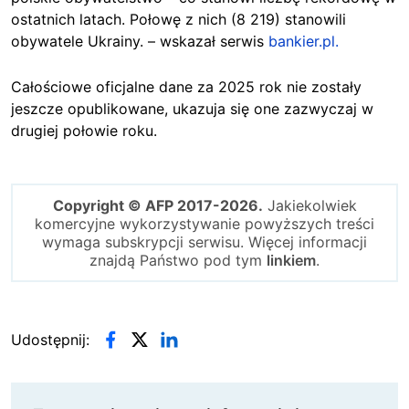
ostatnich latach. Połowę z nich (8 219) stanowili
obywatele Ukrainy. – wskazał serwis
bankier.pl.
Całościowe oficjalne dane za 2025 rok nie zostały
jeszcze opublikowane, ukazuja się one zazwyczaj w
drugiej połowie roku.
Copyright © AFP 2017-2026.
Jakiekolwiek
komercyjne wykorzystywanie powyższych treści
wymaga subskrypcji serwisu. Więcej informacji
znajdą Państwo pod tym
linkiem
.
Udostępnij: