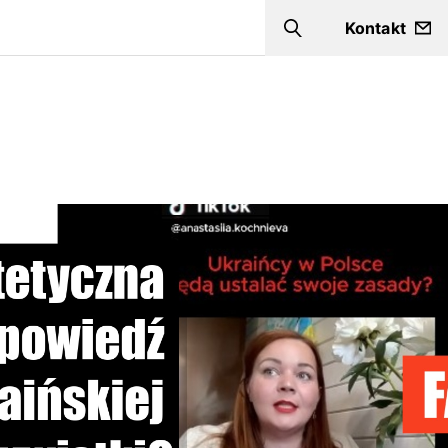
Kontakt
Szukaj