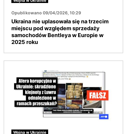
Wojna w Ukrainie
Opublikowano 09/04/2026, 10:29
Ukraina nie uplasowała się na trzecim
miejscu pod względem sprzedaży
samochodów Bentleya w Europie w
2025 roku
Obraz
Wojna w Ukrainie