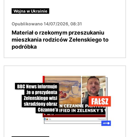
Wojna w Ukrainie
Opublikowano 14/07/2026, 08:31
Materiał o rzekomym przeszukaniu
mieszkania rodziców Zełenskiego to
podróbka
Obraz