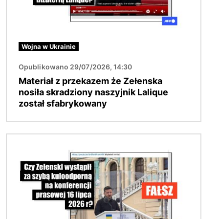
Wojna w Ukrainie
Opublikowano 29/07/2026, 14:30
Materiał z przekazem że Zełenska
nosiła skradziony naszyjnik Lalique
został sfabrykowany
Obraz