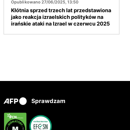
Opublikowano 27/06/2025, 13:50
Kłótnia sprzed trzech lat przedstawiona
jako reakcja izraelskich polityków na
irańskie ataki na Izrael w czerwcu 2025
Sprawdzam