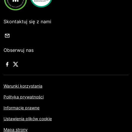
Skontaktuj się z nami
Obserwuj nas
Warunki korzystania
Polityka prywatności
Informacje prawne
Ustawienia plików cookie
Mapa strony