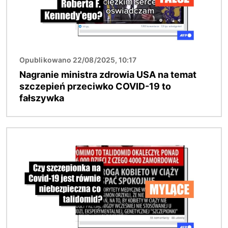
Opublikowano 22/08/2025, 10:17
Nagranie ministra zdrowia USA na temat
szczepień przeciwko COVID-19 to
fałszywka
Obraz