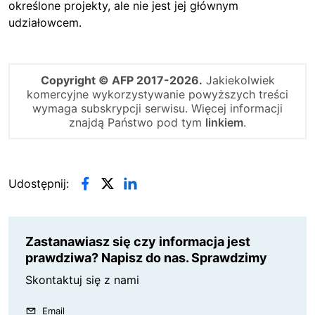
określone projekty, ale nie jest jej głównym
udziałowcem.
Copyright © AFP 2017-2026.
Jakiekolwiek
komercyjne wykorzystywanie powyższych treści
wymaga subskrypcji serwisu. Więcej informacji
znajdą Państwo pod tym
linkiem
.
Udostępnij:
Zastanawiasz się czy informacja jest
prawdziwa? Napisz do nas. Sprawdzimy
Skontaktuj się z nami
Email