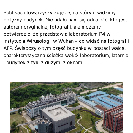
Publikacji towarzyszy zdjęcie, na którym widzimy
potężny budynek. Nie udało nam się odnaleźć, kto jest
autorem oryginalnej fotografii, ale możemy
potwierdzić, że przedstawia laboratorium P4 w
Instytucie Wirusologii w Wuhan – co widać na fotografii
AFP. Świadczy o tym część budynku w postaci walca,
charakterystyczna ścieżka wokół laboratorium, latarnie
i budynek z tyłu z dużymi z oknami.
Image