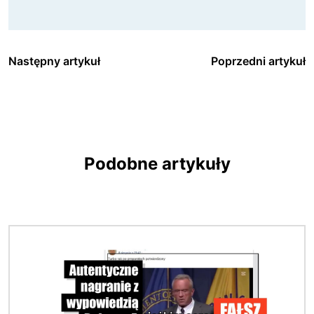
Następny artykuł
Poprzedni artykuł
Podobne artykuły
Obraz