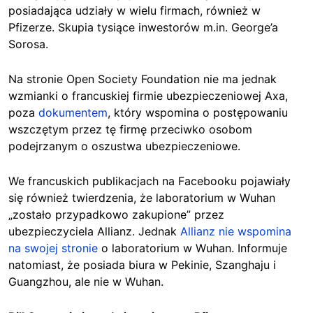
posiadająca udziały w wielu firmach, również w
Pfizerze. Skupia tysiące inwestorów m.in. George’a
Sorosa.
Na stronie Open Society Foundation nie ma jednak
wzmianki o francuskiej firmie ubezpieczeniowej Axa,
poza
dokumentem
, który wspomina o postępowaniu
wszczętym przez tę firmę przeciwko osobom
podejrzanym o oszustwa ubezpieczeniowe.
We francuskich publikacjach na Facebooku pojawiały
się również twierdzenia, że laboratorium w Wuhan
„zostało przypadkowo zakupione” przez
ubezpieczyciela Allianz. Jednak
Allianz nie wspomina
na swojej stronie
o laboratorium w Wuhan. Informuje
natomiast, że posiada biura w Pekinie, Szanghaju i
Guangzhou, ale nie w Wuhan.