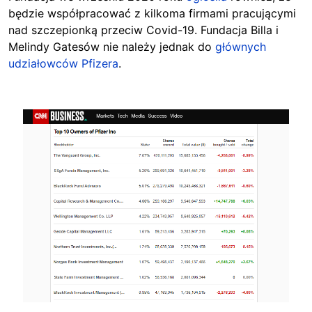
będzie współpracować z kilkoma firmami pracującymi
nad szczepionką przeciw Covid-19. Fundacja Billa i
Melindy Gatesów nie należy jednak do
głównych
udziałowców Pfizera
.
Image