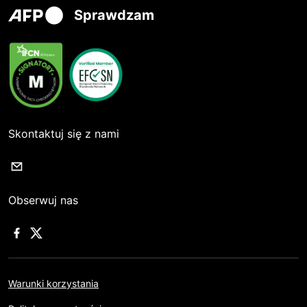
Sprawdzam
Skontaktuj się z nami
Obserwuj nas
Warunki korzystania