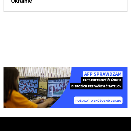
Ukrainie