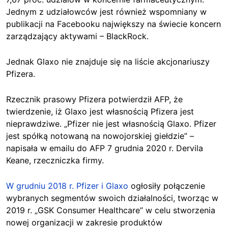
Jednym z udziałowców jest również wspomniany w
publikacji na Facebooku największy na świecie koncern
zarządzający aktywami – BlackRock.
Jednak Glaxo nie znajduje się na liście akcjonariuszy
Pfizera.
Rzecznik prasowy Pfizera potwierdził AFP, że
twierdzenie, iż Glaxo jest własnością Pfizera jest
nieprawdziwe. „Pfizer nie jest własnością Glaxo. Pfizer
jest spółką notowaną na nowojorskiej giełdzie” –
napisała w emailu do AFP 7 grudnia 2020 r. Dervila
Keane, rzeczniczka firmy.
W grudniu 2018 r. Pfizer i Glaxo
ogłosiły połączenie
wybranych segmentów swoich działalności, tworząc w
2019 r. „GSK Consumer Healthcare” w celu stworzenia
nowej organizacji w zakresie produktów