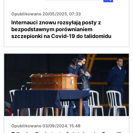
Opublikowano 20/05/2025, 07:33
Internauci znowu rozsyłają posty z
bezpodstawnym porównianiem
szczepionki na Covid-19 do talidomidu
Obraz
Opublikowano 03/09/2024, 15:48