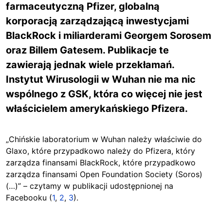
farmaceutyczną Pfizer, globalną
korporacją zarządzającą inwestycjami
BlackRock i miliarderami Georgem Sorosem
oraz Billem Gatesem. Publikacje te
zawierają jednak wiele przekłamań.
Instytut Wirusologii w Wuhan nie ma nic
wspólnego z GSK, która co więcej nie jest
właścicielem amerykańskiego Pfizera.
„Chińskie laboratorium w Wuhan należy właściwie do
Glaxo, które przypadkowo należy do Pfizera, który
zarządza finansami BlackRock, które przypadkowo
zarządza finansami Open Foundation Society (Soros)
(…)” – czytamy w publikacji udostępnionej na
Facebooku (
1
,
2
,
3
).