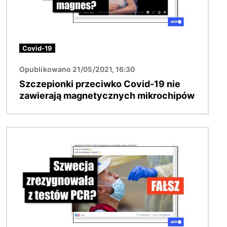
Covid-19
Opublikowano 21/05/2021, 16:30
Szczepionki przeciwko Covid-19 nie
zawierają magnetycznych mikrochipów
Obraz