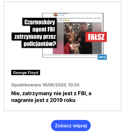
Obraz
George Floyd
Opublikowano 16/06/2020, 10:20
Nie, zatrzymany nie jest z FBI, a
nagranie jest z 2019 roku
Zobacz więcej