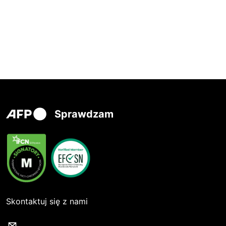
Sprawdzam
Skontaktuj się z nami