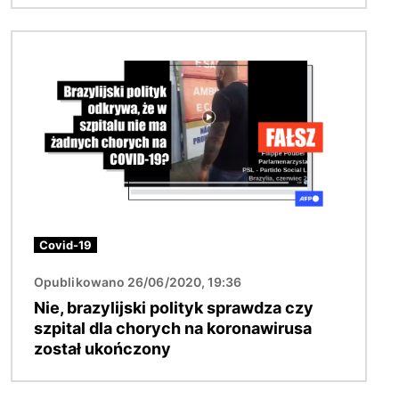
Obraz
Covid-19
Opublikowano 26/06/2020, 19:36
Nie, brazylijski polityk sprawdza czy
szpital dla chorych na koronawirusa
został ukończony