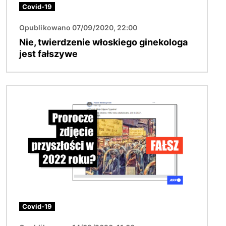
Covid-19
Opublikowano 07/09/2020, 22:00
Nie, twierdzenie włoskiego ginekologa
jest fałszywe
Obraz
Covid-19